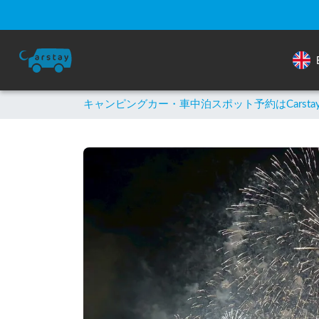
キャンピングカー・車中泊スポット予約はCarsta