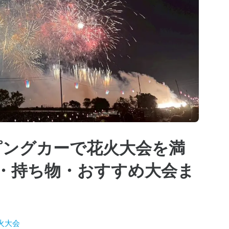
ンピングカーで花火大会を満
・持ち物・おすすめ大会ま
火大会