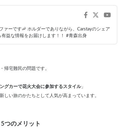
ァーです🦐 ホルダーでありながら、Carstayのシェア
有益な情報をお届けします！！ #青森出身
・帰宅難民の問題です。
ングカーで花火大会に参加するスタイル
」
新しい旅のかたちとして人気が高まっています。
5つのメリット