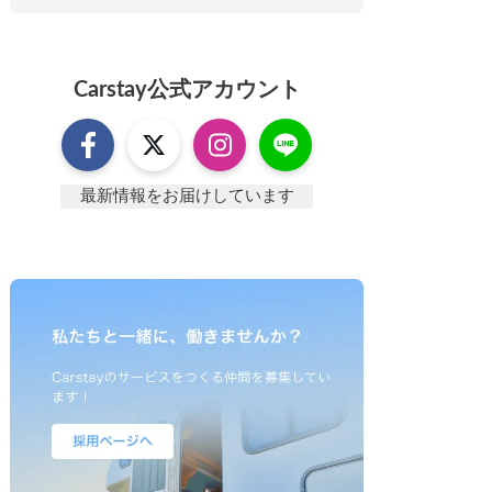
Carstay
公式アカウント
最新情報をお届けしています