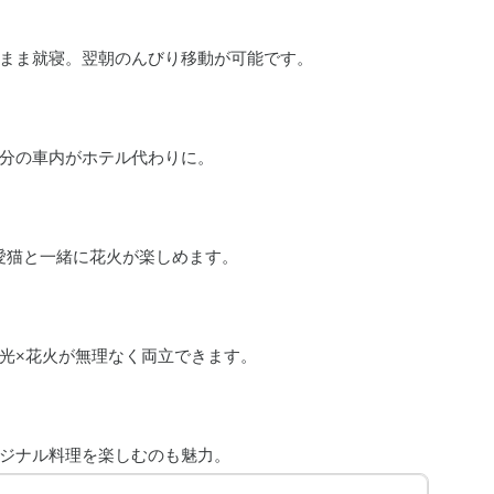
まま就寝。翌朝のんびり移動が可能です。
分の車内がホテル代わりに。
愛猫と一緒に花火が楽しめます。
光×花火が無理なく両立できます。
ジナル料理を楽しむのも魅力。