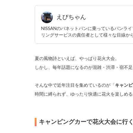
えびちゃん
NISSANのバネットバンに乗っているバンライフ
リングサービスの責任者として様々な目線から
夏の風物詩といえば、やっぱり花火大会。
しかし、毎年話題になるのが混雑・渋滞・宿不足
そんな中で近年注目を集めているのが「
キャンピ
時間に縛られず、ゆったり快適に花火を楽しめる
キャンピングカーで花火大会に行く