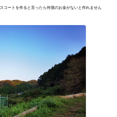
スコートを作ると言ったら何億のお金がないと作れません