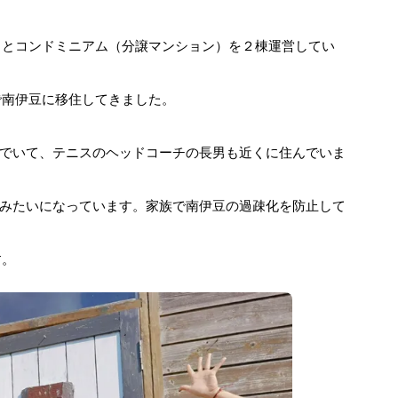
」とコンドミニアム（分譲マンション）を２棟運営してい
で南伊豆に移住してきました。
でいて、テニスのヘッドコーチの長男も近くに住んでいま
みたいになっています。家族で南伊豆の過疎化を防止して
す。