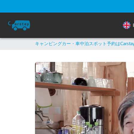
キャンピングカー・車中泊スポット予約はCarsta