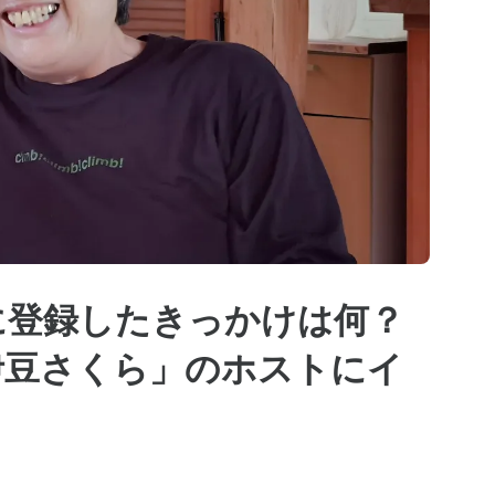
ョンに登録したきっかけは何？
伊豆さくら」のホストにイ