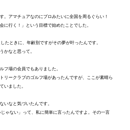
す。アマチュアなのにプロみたいに全国を周るぐらい！
会に行く！」という目標で始めたことでした。
にしたときに、年齢別ですがその夢が叶ったんです。
うかなと思って。
ルフ場の会員でもありました。
トリークラブのゴルフ場があったんですが、ここが素晴ら
ていました。
ないなと気づいたんです。
いじゃない」って、私に簡単に言ったんですよ。その一言