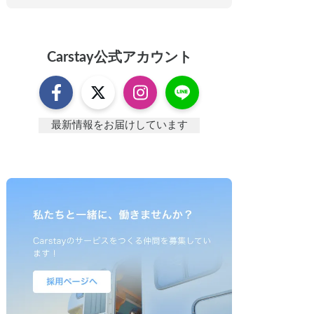
Carstay
公式アカウント
最新情報をお届けしています