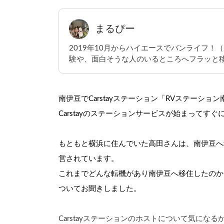
まるぴー
2019年10月からハイエースでバンライフ！
験や、面白そうな人のいるところへフラッと
南伊豆でCarstayステーション「RVステーシ
Carstayのステーションサービスが始まってす
もともと横浜に住んでいた高田さんは、南伊豆へ
営されています。
これまでどんな転機があり南伊豆へ移住したのか、
ついてお聞きしました。
Carstayステーションのホストについて気に