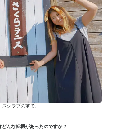
ニスクラブの前で。
にはどんな転機があったのですか？