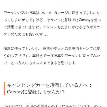
ワーゲンバスや旧車はついついガレージに置きっぱなしにな
ってしまいがちですけど、そういった意味ではCarstayを使っ
て活用できていますね。エンジンもたまにかけるほうが車の
ケアのためにも良いですし。
撮影に使ってもいいし、家族や友人との車中泊キャンプに使
うのもアリです。車好きで一度旧車やワーゲンに乗ってみた
い、という人にもオススメできると思います。
キャンピングカーを所有している方へ：
Carstayに登録しませんか？
Carstayでは、今回の小川さんのようにキャンピングカーのシ