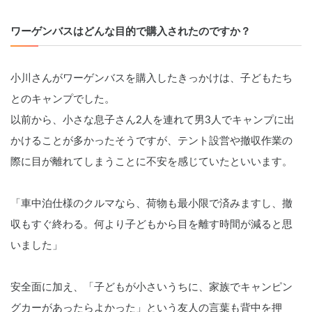
ワーゲンバスはどんな目的で購入されたのですか？
小川さんがワーゲンバスを購入したきっかけは、子どもたち
とのキャンプでした。
以前から、小さな息子さん2人を連れて男3人でキャンプに出
かけることが多かったそうですが、テント設営や撤収作業の
際に目が離れてしまうことに不安を感じていたといいます。
「車中泊仕様のクルマなら、荷物も最小限で済みますし、撤
収もすぐ終わる。何より子どもから目を離す時間が減ると思
いました」
安全面に加え、「子どもが小さいうちに、家族でキャンピン
グカーがあったらよかった」という友人の言葉も背中を押