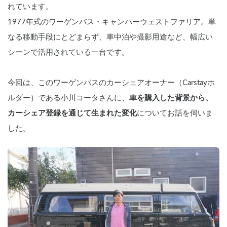
れています。
1977年式のワーゲンバス・キャンパーウェストファリア。単
なる移動手段にとどまらず、車中泊や撮影用途など、幅広い
シーンで活用されている一台です。
今回は、このワーゲンバスのカーシェアオーナー（Carstayホ
ルダー）である小川コータさんに、
車を購入した背景から、
カーシェア登録を通じて生まれた変化
についてお話を伺いま
した。