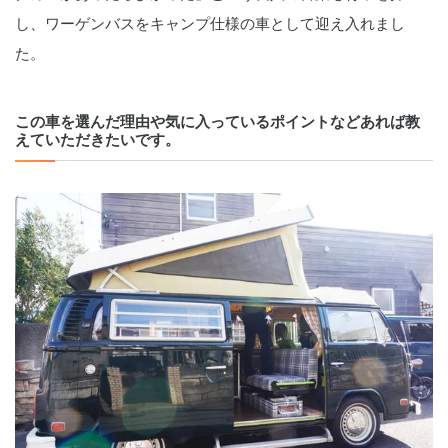
し、ワーゲンバスをキャンプ仕様の車として迎え入れまし
た。
この車を選んだ理由や気に入っているポイントなどあれば教
えていただきたいです。