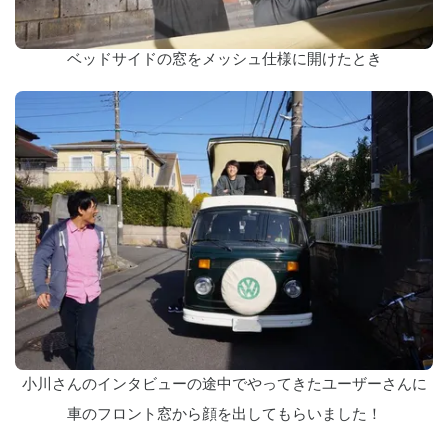
ベッドサイドの窓をメッシュ仕様に開けたとき
小川さんのインタビューの途中でやってきたユーザーさんに
車のフロント窓から顔を出してもらいました！