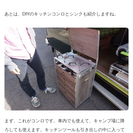
あとは、DIYのキッチンコンロとシンクも紹介しますね。
まず、これがコンロです。車内でも使えて、キャンプ場に降
ろしても使えます。キッチンツールも引き出しの中に入って