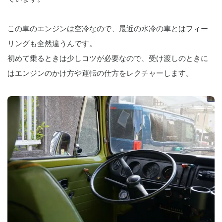
この車のエンジンは空冷なので、最近の水冷の車とはフィー
リングも全然違うんです。
初めて乗るときは少しコツが必要なので、受け渡しのときに
はエンジンのかけ方や運転の仕方をレクチャーします。