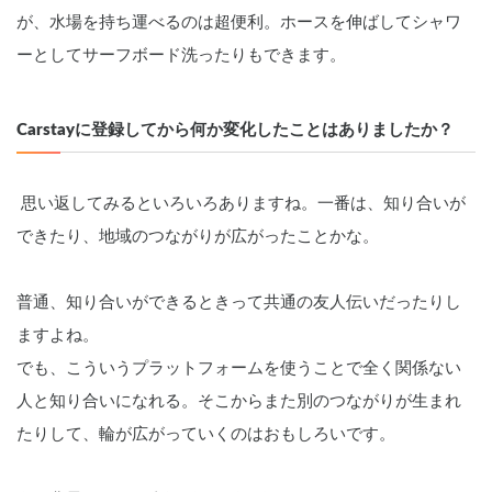
が、水場を持ち運べるのは超便利。ホースを伸ばしてシャワ
ーとしてサーフボード洗ったりもできます。
Carstayに登録してから何か変化したことはありましたか？
 思い返してみるといろいろありますね。一番は、知り合いが
できたり、地域のつながりが広がったことかな。
普通、知り合いができるときって共通の友人伝いだったりし
ますよね。
でも、こういうプラットフォームを使うことで全く関係ない
人と知り合いになれる。そこからまた別のつながりが生まれ
たりして、輪が広がっていくのはおもしろいです。