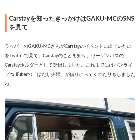
Carstayを知ったきっかけはGAKU-MCのSNS
を見て
ラッパーのGAKU-MCさんがCarstayのイベントに出ていたの
をTwitterで見て、Carstayのことを知り、ワーゲンバスの
Carstayホルダーとして登録しました。これまでにはバンライ
フYouTuberの「はだし夫婦」が借りに来てくれたりもしました
ね。