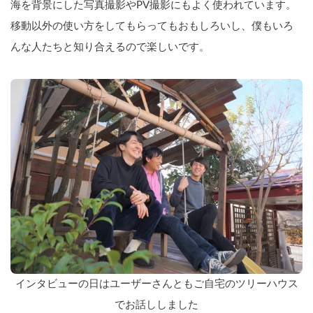
海を背景にした写真撮影やPV撮影にもよく使われています。
移動以外の使い方をしてもらってもおもしろいし、僕もいろ
んな人たちと知り合えるので楽しいです。
インタビューの日はユーザーさんともご自宅のツリーハウス
でお話ししました