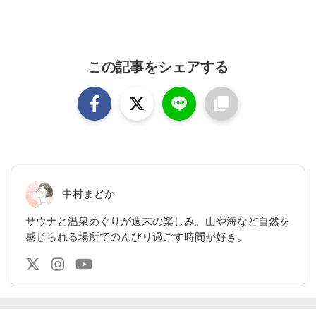
この記事をシェアする
中村まどか
サウナと温泉めぐりが週末の楽しみ。山や海など自然を
感じられる場所でのんびり過ごす時間が好き。