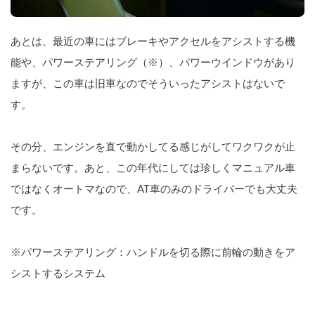
あとは、最近の車にはブレーキやアクセルをアシストする機
能や、パワーステアリング（※）、パワーウインドウがあり
ますが、この車は旧車なのでそういったアシストはないで
す。
その分、エンジンを直で動かしてる感じがしてワクワクが止
まらないです。あと、この年代にしては珍しくマニュアル車
ではなくオートマなので、AT車のみのドライバーでも大丈夫
です。
※パワーステアリング：ハンドルを切る際に前輪の動きをア
シストするシステム