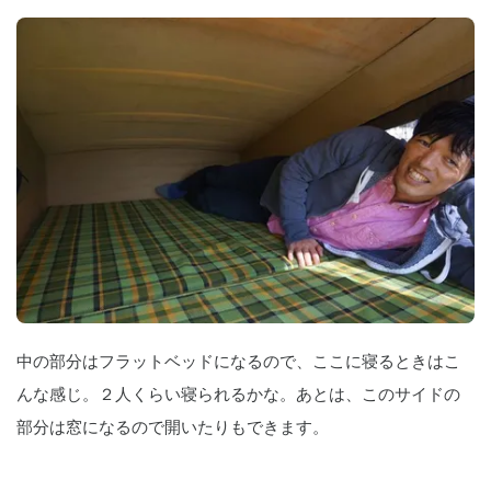
中の部分はフラットベッドになるので、ここに寝るときはこ
んな感じ。２人くらい寝られるかな。あとは、このサイドの
部分は窓になるので開いたりもできます。　