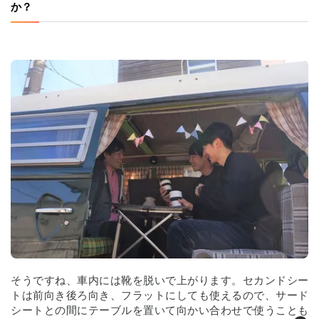
か？
そうですね、車内には靴を脱いで上がります。セカンドシー
トは前向き後ろ向き、フラットにしても使えるので、サード
シートとの間にテーブルを置いて向かい合わせで使うことも