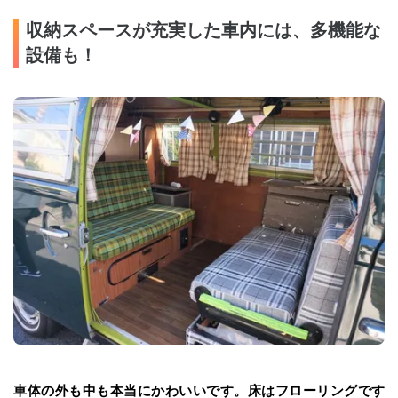
収納スペースが充実した車内には、多機能な
設備も！
車体の外も中も本当にかわいいです。床はフローリングです