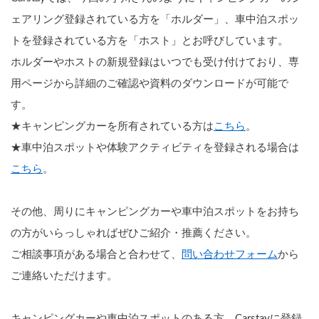
ェアリング登録されている方を「ホルダー」、車中泊スポッ
トを登録されている方を「ホスト」とお呼びしています。
ホルダーやホストの新規登録はいつでも受け付けており、専
用ページから詳細のご確認や資料のダウンロードが可能で
す。
★キャンピングカーを所有されている方は
こちら
。
★車中泊スポットや体験アクティビティを登録される場合は
こちら
。
その他、周りにキャンピングカーや車中泊スポットをお持ち
の方がいらっしゃればぜひご紹介・推薦ください。
ご相談事項がある場合と合わせて、
問い合わせフォーム
から
ご連絡いただけます。
キャンピングカーや車中泊スポットのある方、Carstayに登録