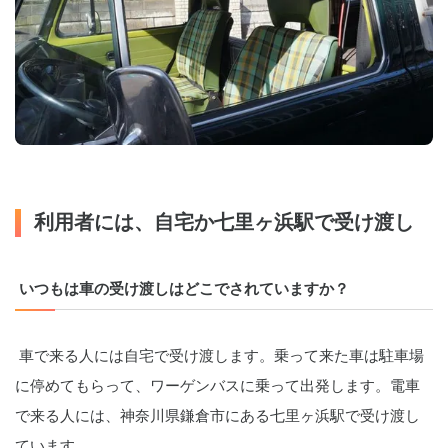
利用者には、自宅か七里ヶ浜駅で受け渡し
いつもは車の受け渡しはどこでされていますか？
 車で来る人には自宅で受け渡します。乗って来た車は駐車場
に停めてもらって、ワーゲンバスに乗って出発します。電車
で来る人には、神奈川県鎌倉市にある七里ヶ浜駅で受け渡し
ています。