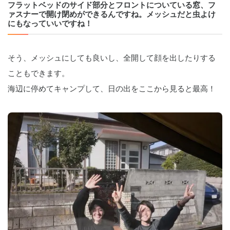
フラットベッドのサイド部分とフロントについている窓、フ
ァスナーで開け閉めができるんですね。メッシュだと虫よけ
にもなっていいですね！
そう、メッシュにしても良いし、全開して顔を出したりする
こともできます。
海辺に停めてキャンプして、日の出をここから見ると最高！