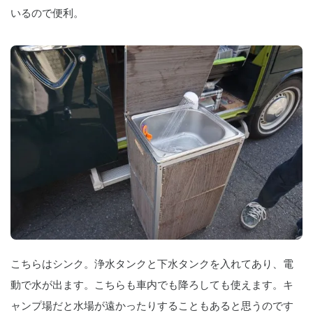
いるので便利。
こちらはシンク。浄水タンクと下水タンクを入れてあり、電
動で水が出ます。こちらも車内でも降ろしても使えます。キ
ャンプ場だと水場が遠かったりすることもあると思うのです