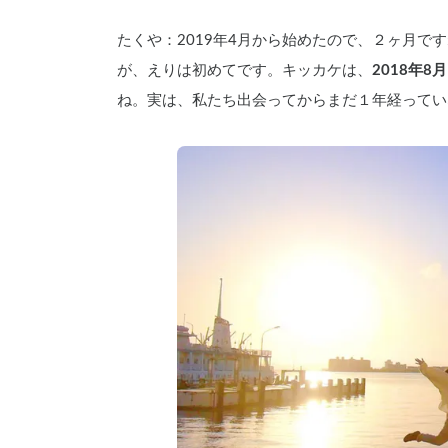
たくや：2019年4月から始めたので、２ヶ月で
が、えりは初めてです。キッカケは、
2018年
ね。実は、私たち出会ってからまだ１年経っていな