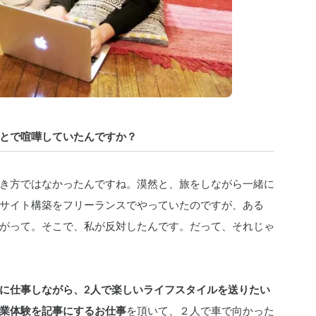
とで喧嘩していたんですか？
き方ではなかったんですね。漠然と、旅をしながら一緒に
サイト構築をフリーランスでやっていたのですが、ある
がって。そこで、私が反対したんです。だって、それじゃ
に仕事しながら、2人で楽しいライフスタイルを送りたい
業体験を記事にするお仕事
を頂いて、２人で車で向かった