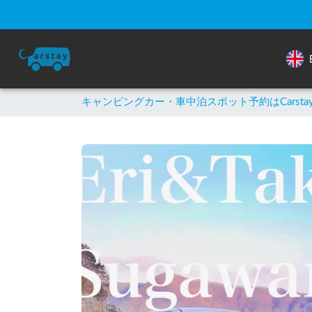
キャンピングカー・車中泊スポット予約はCarsta