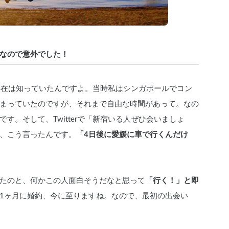
なので意外でした！
いの存在は知っていたんですよ。当時私はシンガポールでコン
まっていたのですが、それまで自由な時間があって。なの
す。そして、Twitterで「新宿いる人ぜひ会いましょ
、こう言ったんです。
「4日後に愛媛に車で行くんだけ
たのと、何かこの人面白そうだなと思って
「行く！」と即
1ヶ月に婚約、今に至りますね。なので、最初の出会い