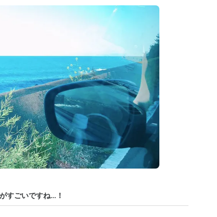
がすごいですね…！