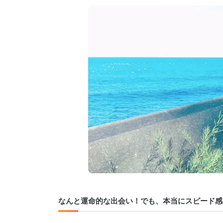
なんと運命的な出会い！でも、本当にスピード感