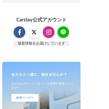
Carstay
公式アカウント
最新情報をお届けしています