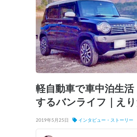
軽自動車で車中泊生活
するバンライフ｜えり
2019年5月25日
インタビュー・ストーリー