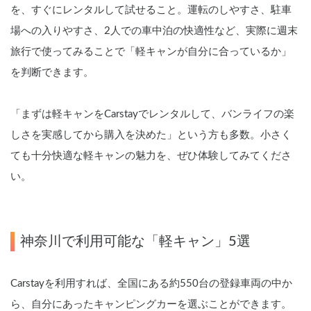
を、すぐにレンタルして試せること。運転のしやすさ、駐車
場への入りやすさ、2人での車中泊の快適性など、実際に週末
旅行で使ってみることで「軽キャンが自分に合っているか」
を判断できます。
「まずは軽キャンをCarstayでレンタルして、バンライフの楽
しさを実感してから購入を決めた」という方も多数。小さく
ても十分快適な軽キャンの魅力を、ぜひ体験してみてくださ
い。
神奈川で利用可能な「軽キャン」5選
Carstayを利用すれば、全国にある約550台の登録車両の中か
ら、自分にあったキャンピングカーを選ぶことができます。