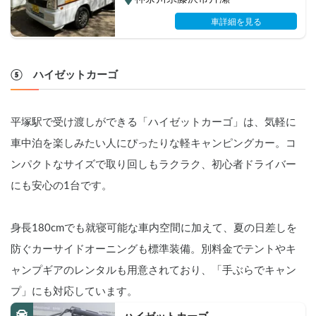
車詳細を見る
⑤　ハイゼットカーゴ
平塚駅で受け渡しができる「ハイゼットカーゴ」は、気軽に
車中泊を楽しみたい人にぴったりな軽キャンピングカー。コ
ンパクトなサイズで取り回しもラクラク、初心者ドライバー
にも安心の1台です。
身長180cmでも就寝可能な車内空間に加えて、夏の日差しを
防ぐカーサイドオーニングも標準装備。別料金でテントやキ
ャンプギアのレンタルも用意されており、「手ぶらでキャン
プ」にも対応しています。