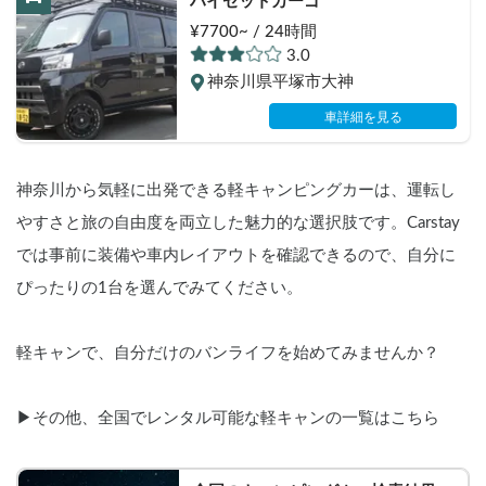
ハイゼットカーゴ
¥7700~ / 24時間
3.0
神奈川県平塚市大神
車詳細を見る
神奈川から気軽に出発できる軽キャンピングカーは、運転し
やすさと旅の自由度を両立した魅力的な選択肢です。Carstay
では事前に装備や車内レイアウトを確認できるので、自分に
ぴったりの1台を選んでみてください。
軽キャンで、自分だけのバンライフを始めてみませんか？
▶︎その他、全国でレンタル可能な軽キャンの一覧はこちら