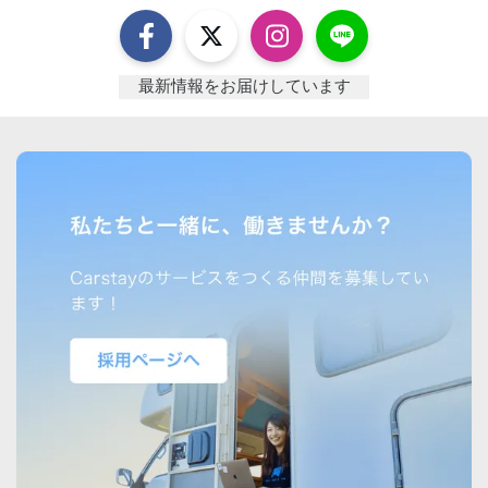
最新情報をお届けしています