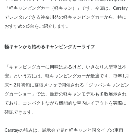
「軽キャンピングカー（軽キャン）」です。今回は、Carstay
でレンタルできる神奈川発の軽キャンピングカーから、特に
おすすめの5台をご紹介します。
軽キャンから始めるキャンピングカーライフ
「キャンピングカーに興味はあるけど、いきなり大型車は不
安」という方には、軽キャンピングカーが最適です。毎年1月
末〜2月初旬に幕張メッセで開催される「ジャパンキャンピン
グカーショー」では、最新の軽キャンモデルも多数展示され
ており、コンパクトながら機能的な車内レイアウトを実際に
確認できます。
Carstayの強みは、展示会で見た軽キャンと同タイプの車両