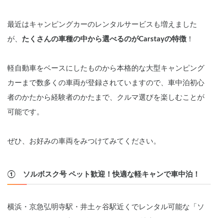
最近はキャンピングカーのレンタルサービスも増えました
が、
たくさんの車種の中から選べるのがCarstayの特徴
！
軽自動車をベースにしたものから本格的な大型キャンピング
カーまで数多くの車両が登録されていますので、車中泊初心
者のかたから経験者のかたまで、クルマ選びを楽しむことが
可能です。
ぜひ、お好みの車両をみつけてみてください。
①　ソルボスク号 ペット歓迎！快適な軽キャンで車中泊！
横浜・京急弘明寺駅・井土ヶ谷駅近くでレンタル可能な「ソ