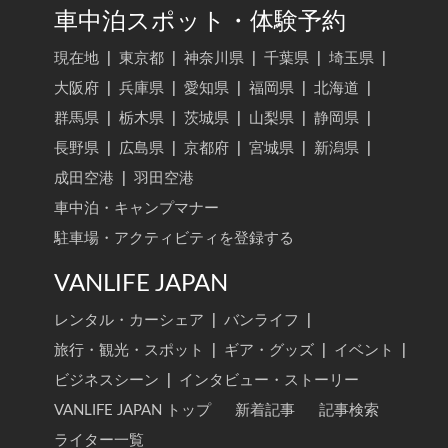
車中泊スポット・体験予約
現在地
|
東京都
|
神奈川県
|
千葉県
|
埼玉県
|
大阪府
|
兵庫県
|
愛知県
|
福岡県
|
北海道
|
群馬県
|
栃木県
|
茨城県
|
山梨県
|
静岡県
|
長野県
|
広島県
|
京都府
|
宮城県
|
新潟県
|
成田空港
|
羽田空港
車中泊・キャンプマナー
駐車場・アクティビティを登録する
VANLIFE JAPAN
レンタル・カーシェア
|
バンライフ
|
旅行・観光・スポット
|
ギア・グッズ
|
イベント
|
ビジネスシーン
|
インタビュー・ストーリー
VANLIFE JAPAN トップ
新着記事
記事検索
ライター一覧