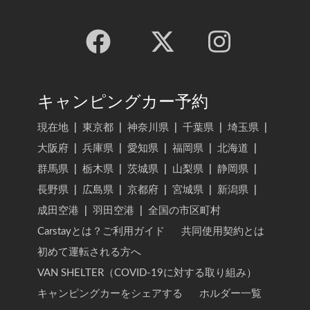
キャンピングカー予約
現在地
|
東京都
|
神奈川県
|
千葉県
|
埼玉県
|
大阪府
|
兵庫県
|
愛知県
|
福岡県
|
北海道
|
群馬県
|
栃木県
|
茨城県
|
山梨県
|
静岡県
|
長野県
|
広島県
|
京都府
|
宮城県
|
新潟県
|
成田空港
|
羽田空港
|
全国の市区町村
Carstayとは？ご利用ガイド
共同使用契約とは
初めて運転される方へ
VAN SHELTER（COVID-19に対する取り組み）
キャンピングカーをシェアする
ホルダー一覧