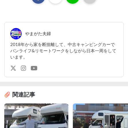
やまがた夫婦
2018年から家を断捨離して、中古キャンピングカーで
バンライフ&リモートワークをしながら日本一周をして
います。
関連記事