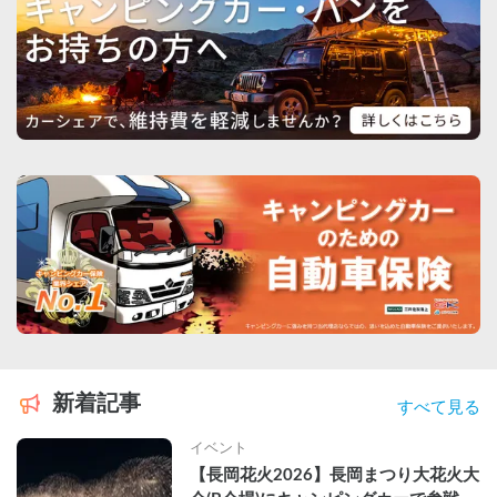
新着記事
すべて見る
イベント
【長岡花火2026】長岡まつり大花火大