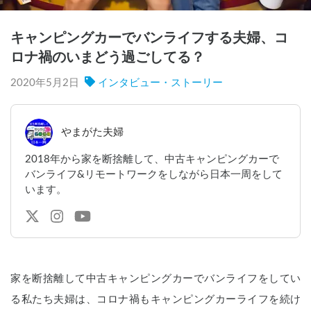
キャンピングカーでバンライフする夫婦、コ
ロナ禍のいまどう過ごしてる？
2020年5月2日
インタビュー・ストーリー
やまがた夫婦
2018年から家を断捨離して、中古キャンピングカーで
バンライフ&リモートワークをしながら日本一周をして
います。
家を断捨離して
中古キャンピングカーでバンライフを
してい
る私たち夫婦は、コロナ禍もキャンピングカーライフを続け