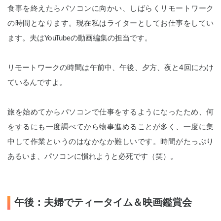
食事を終えたらパソコンに向かい、しばらくリモートワーク
の時間となります。現在私はライターとしてお仕事をしてい
ます。夫はYouTubeの動画編集の担当です。
リモートワークの時間は午前中、午後、夕方、夜と4回にわけ
ているんですよ。
旅を始めてからパソコンで仕事をするようになったため、何
をするにも一度調べてから物事進めることが多く、一度に集
中して作業というのはなかなか難しいです。時間がたっぷり
あるいま、パソコンに慣れようと必死です（笑）。
午後：夫婦でティータイム＆映画鑑賞会