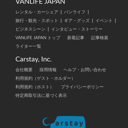
VANLIFE JAPAN
レンタル・カーシェア
|
バンライフ
|
旅行・観光・スポット
|
ギア・グッズ
|
イベント
|
ビジネスシーン
|
インタビュー・ストーリー
VANLIFE JAPAN トップ
新着記事
記事検索
ライター一覧
Carstay, Inc.
会社概要
採用情報
ヘルプ・お問い合わせ
利用規約（ゲスト・ホルダー）
利用規約（ホスト）
プライバシーポリシー
特定商取引法に基づく表示