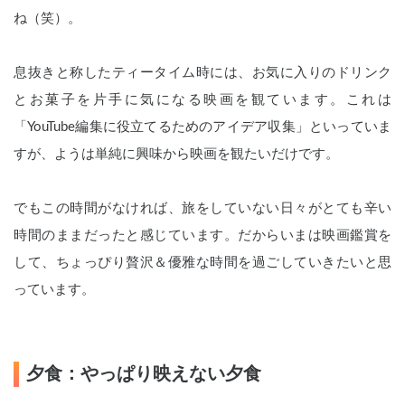
ね（笑）。
息抜きと称したティータイム時には、お気に入りのドリンク
とお菓子を片手に気になる映画を観ています。これは
「YouTube編集に役立てるためのアイデア収集」といっていま
すが、ようは単純に興味から映画を観たいだけです。
でもこの時間がなければ、旅をしていない日々がとても辛い
時間のままだったと感じています。だからいまは映画鑑賞を
して、ちょっぴり贅沢＆優雅な時間を過ごしていきたいと思
っています。
夕食：やっぱり映えない夕食