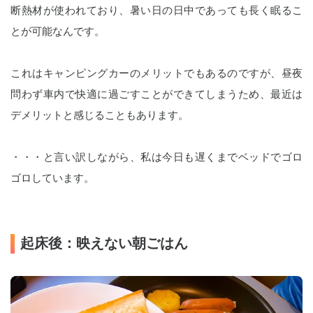
断熱材が使われており、暑い日の日中であっても長く眠るこ
とが可能なんです。
これはキャンピングカーのメリットでもあるのですが、昼夜
問わず車内で快適に過ごすことができてしまうため、最近は
デメリットと感じることもあります。
・・・と言い訳しながら、私は今日も遅くまでベッドでゴロ
ゴロしています。
起床後：映えない朝ごはん