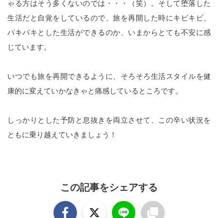
ゃる方はそう多くないのでは・・・（笑）。そして堕落した
生活だと自覚をしているので、旅を再開した時にキビキビ、
パキパキとした生活ができるのか、いまからとても不安に感
じています。
いつでも旅を再開できるように、そろそろ生活スタイルを健
康的に変えていかなきゃと痛感しているところです。
しっかりとした予防と息抜きを両立させて、この辛い状況を
ともに乗り越えていきましょう！
この記事をシェアする