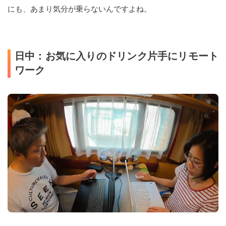
にも、あまり気分が乗らないんですよね。
日中：お気に入りのドリンク片手にリモート
ワーク