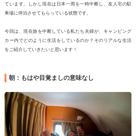
ています。しかし現在は
日本一周を一時中断し、
友人宅の駐
車場に停泊させてもらっている状態です。
今回は、現在旅を中断している私たち夫婦が、キャンピング
カー内でどのように生活をしているのか？そのリアルな生活
をご紹介していきたいと思います！
朝：もはや目覚ましの意味なし