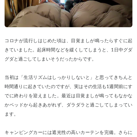
コロナが流行しはじめた頃は、目覚ましが鳴ったらすぐに起
きていました。起床時間などを緩くしてしまうと、1日中グダ
グダと過ごしてしまいそうだったからです。
当初は「生活リズムはしっかりしないと」と思ってきちんと
時間通りに起きていたのですが、実はその生活も1週間前にす
でに終わりを迎えました。最近は目覚ましが鳴ってもなかな
かベッドから起きあがれず、ダラダラと過ごしてしまってい
ます。
キャンピングカーには遮光性の高いカーテンを完備。さらに