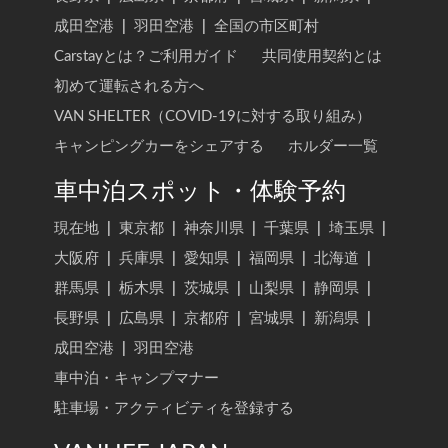
成田空港
|
羽田空港
|
全国の市区町村
Carstayとは？ご利用ガイド
共同使用契約とは
初めて運転される方へ
VAN SHELTER（COVID-19に対する取り組み）
キャンピングカーをシェアする
ホルダー一覧
車中泊スポット・体験予約
現在地
|
東京都
|
神奈川県
|
千葉県
|
埼玉県
|
大阪府
|
兵庫県
|
愛知県
|
福岡県
|
北海道
|
群馬県
|
栃木県
|
茨城県
|
山梨県
|
静岡県
|
長野県
|
広島県
|
京都府
|
宮城県
|
新潟県
|
成田空港
|
羽田空港
車中泊・キャンプマナー
駐車場・アクティビティを登録する