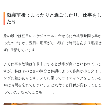
就寝前後：まったりと過ごしたり、仕事をし
たり
旅の最中は翌日のスケジュールに合せるため就寝時間も早か
ったのですが、翌日に用事がない現在は時間をあまり意識せ
ずに生活しています。
よく仕事や勉強は午前中にすると効率が良いといわれていま
すが、私はそのときの気分と体調によって作業が捗るタイミ
ングに差があります。ノリに乗ってライティングをしている
時は時間を忘れてしまい、ふと気付くと日付が変わってしま
っていた、なんてことも・・・。