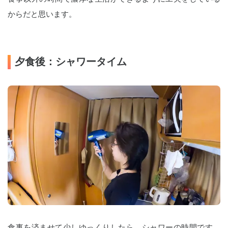
からだと思います。
夕食後：シャワータイム
食事を済ませて少しゆっくりしたら、シャワーの時間です。