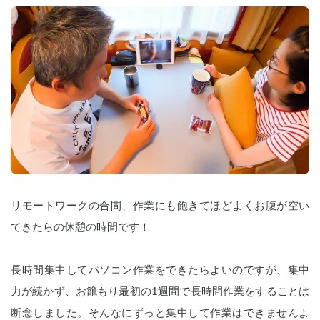
リモートワークの合間、作業にも飽きてほどよくお腹が空い
てきたらの休憩の時間です！
長時間集中してパソコン作業をできたらよいのですが、集中
力が続かず、お籠もり最初の1週間で長時間作業をすることは
断念しました。そんなにずっと集中して作業はできませんよ