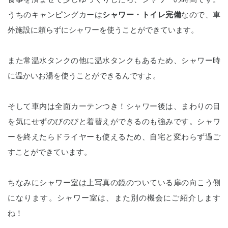
うちのキャンピングカーは
シャワー・トイレ完備
なので、車
外施設に頼らずにシャワーを使うことができています。
また常温水タンクの他に温水タンクもあるため、シャワー時
に温かいお湯を使うことができるんですよ。
そして車内は全面カーテンつき！シャワー後は、まわりの目
を気にせずのびのびと着替えができるのも強みです。シャワ
ーを終えたらドライヤーも使えるため、自宅と変わらず過ご
すことができています。
ちなみにシャワー室は上写真の鏡のついている扉の向こう側
になります。シャワー室は、また別の機会にご紹介します
ね！