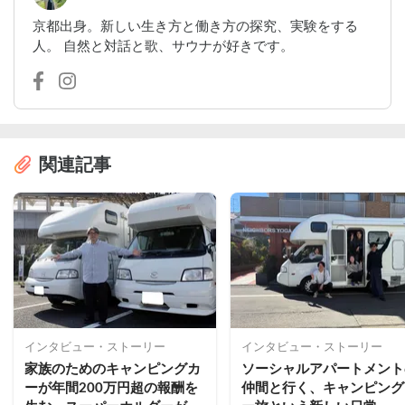
京都出身。新しい生き方と働き方の探究、実験をする
人。 自然と対話と歌、サウナが好きです。
関連記事
インタビュー・ストーリー
インタビュー・ストーリー
家族のためのキャンピングカ
ソーシャルアパートメント
ーが年間200万円超の報酬を
仲間と行く、キャンピング