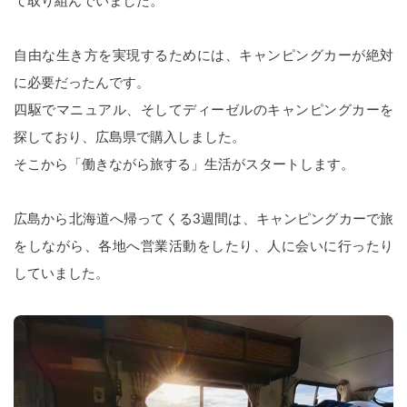
て取り組んでいました。
自由な生き方を実現するためには、キャンピングカーが絶対
に必要だったんです。
四駆でマニュアル、そしてディーゼルのキャンピングカーを
探しており、広島県で購入しました。
そこから「働きながら旅する」生活がスタートします。
広島から北海道へ帰ってくる3週間は、キャンピングカーで旅
をしながら、各地へ営業活動をしたり、人に会いに行ったり
していました。