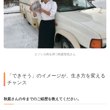
エゾシカ肉を持つ秋庭智也さん
「できそう」のイメージが、生き方を変える
チャンス
秋庭さんの今までのご経歴を教えてください。