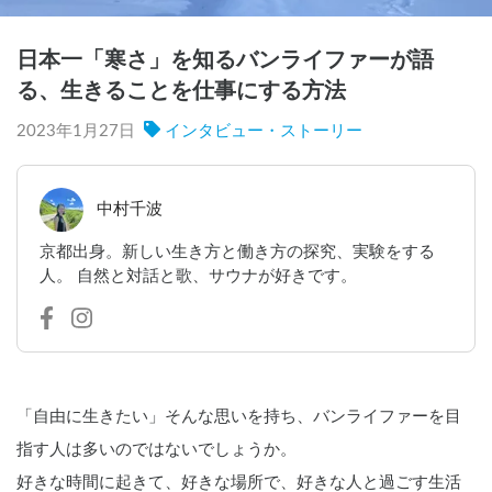
日本一「寒さ」を知るバンライファーが語
る、生きることを仕事にする方法
2023年1月27日
インタビュー・ストーリー
中村千波
京都出身。新しい生き方と働き方の探究、実験をする
人。 自然と対話と歌、サウナが好きです。
「自由に生きたい」そんな思いを持ち、バンライファーを目
指す人は多いのではないでしょうか。
好きな時間に起きて、好きな場所で、好きな人と過ごす生活