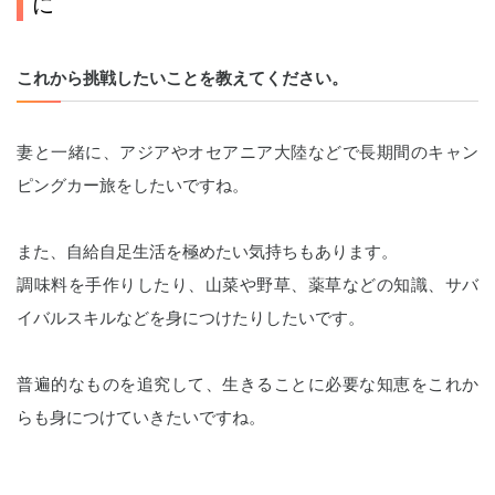
に
これから挑戦したいことを教えてください。
妻と一緒に、アジアやオセアニア大陸などで長期間のキャン
ピングカー旅をしたいですね。
また、自給自足生活を極めたい気持ちもあります。
調味料を手作りしたり、山菜や野草、薬草などの知識、サバ
イバルスキルなどを身につけたりしたいです。
普遍的なものを追究して、生きることに必要な知恵をこれか
らも身につけていきたいですね。