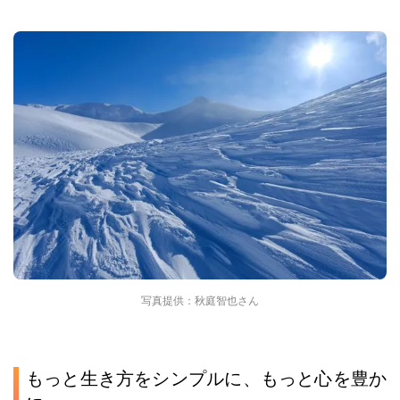
写真提供：秋庭智也さん
もっと生き方をシンプルに、もっと心を豊か