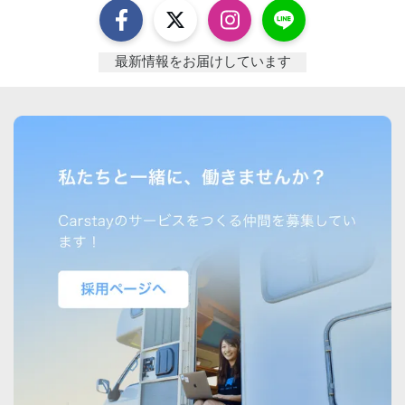
最新情報をお届けしています