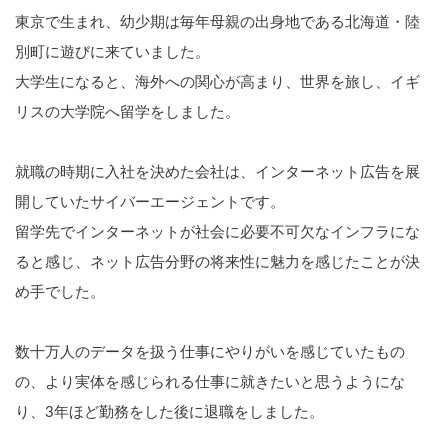
東京で生まれ、幼少期は毎年母親の出身地である北海道・陸
別町に遊びに来ていました。
大学生になると、海外への関心が高まり、世界を旅し、イギ
リスの大学院へ留学をしました。
就職の時期に入社を決めた会社は、インターネット広告を展
開していたサイバーエージェントです。
留学先でインターネットが社会に必要不可欠なインフラにな
ると感じ、ネット広告分野の将来性に魅力を感じたことが決
め手でした。
数十万人のデータを扱う仕事にやりがいを感じていたもの
の、より実体を感じられる仕事に就きたいと思うようにな
り、3年ほど勤務をした後に退職をしました。