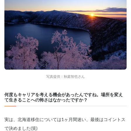
写真提供：秋庭智也さん
何度もキャリアを考える機会があったんですね。場所を変え
て生きることへの怖さはなかったですか？
実は、北海道移住については1ヶ月間迷い、最後はコイントス
で決めました(笑)