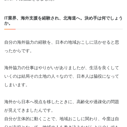
IT業界、海外支援を経験され、北海道へ。決め手は何でしょう
か。
自分の海外協力の経験を、日本の地域おこしに活かせると思
ったからです。
海外協力の仕事はやりがいがありましたが、生活を良くして
いくのは結局その土地の人々なので、日本人は脇役になって
しまいます。
海外から日本へ視点を移したときに、高齢化や過疎化の問題
が見えてきましたんです。
自分が主体的に動くことで、地域おこしに関わり、
今度は自