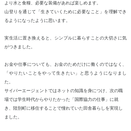
より水と食糧、必要な装備があれば楽しめます。
山登りを通じて「生きていくために必要なこと」を理解でき
るようになったように思います。
実生活に置き換えると、シンプルに暮らすことの大切さに気
がつきました。
お金や仕事についても、お金のためだけに働くのではなく、
「やりたいことをやって生きたい」と思うようになりまし
た。
サイバーエージェントではネットの知識を身につけ、次の職
場では学生時代からやりたかった「国際協力の仕事」に就
き、陸別町に移住することで憧れていた田舎暮らしを実現し
ました。