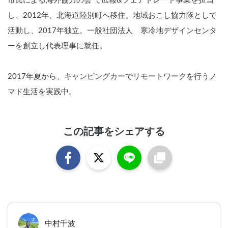
市民による海外協力の会 で広報&フェアトレード事業を担当
し、2012年、北海道陸別町へ移住。地域おこし協力隊として
活動し、2017年独立。一般社団法人　寒冷地デザインセンタ
ーを創立し代表理事に就任。
2017年夏から、キャンピングカーでリモートワークを行うノ
マド生活を実践中。
この記事をシェアする
中村千波