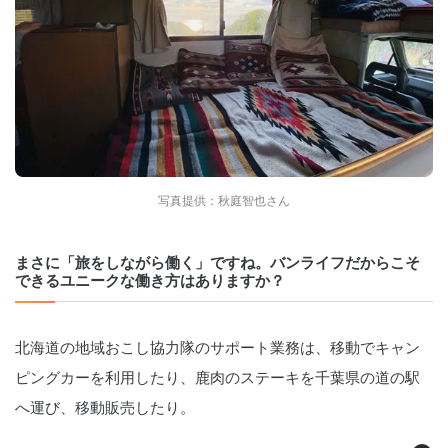
写真提供：秋庭智也さん
まさに「旅をしながら働く」ですね。バンライフだからこそ
できるユニークな働き方はありますか？
北海道の地域おこし協力隊のサポート業務は、移動でキャン
ピングカーを利用したり、鹿肉のステーキを千葉県の道の駅
へ運び、移動販売したり。