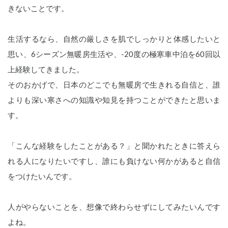
きないことです。
生活するなら、自然の厳しさを肌でしっかりと体感したいと
思い、6シーズン無暖房生活や、-20度の極寒車中泊を60回以
上経験してきました。
そのおかげで、日本のどこでも無暖房で生きれる自信と、誰
よりも深い寒さへの知識や知見を持つことができたと思いま
す。
「こんな経験をしたことがある？」と聞かれたときに答えら
れる人になりたいですし、誰にも負けない何かがあると自信
をつけたいんです。
人がやらないことを、想像で終わらせずに
してみたいんです
よね。