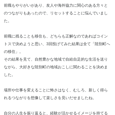
前職もやりがいがあり、友人や海外協力に関心のある方々と
のつながりもあったので、リセットすることに悩んでいまし
た。
前職に残ることも移住も、どちらも正解なのであればコイン
トスで決めようと思い、3回投げてみた結果は全て「陸別町へ
の移住」。
その結果を見て、自然豊かな地域で自給自足的な生活を送り
ながら、大好きな陸別町の地域おこしに関わることを決めま
した。
場所や仕事を変えることに怖さはなく、むしろ、新しく得ら
れるつながりを想像して楽しさを見いだせましたね。
自分の人生を振り返ると、経験が活かせるイメージを持てる