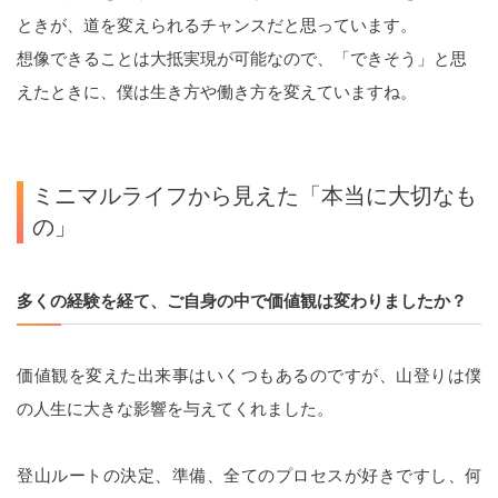
ときが、道を変えられるチャンスだと思っています。
想像できることは大抵実現が可能なので、「できそう」と思
えたときに、僕は生き方や働き方を変えていますね。
ミニマルライフから見えた「本当に大切なも
の」
多くの経験を経て、ご自身の中で価値観は変わりましたか？
価値観を変えた出来事はいくつもあるのですが、山登りは僕
の人生に大きな影響を与えてくれました。
登山ルートの決定、準備、全てのプロセスが好きですし、何