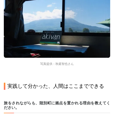
写真提供：秋庭智也さん
実践して分かった、人間はここまでできる
旅をされながらも、陸別町に拠点を置かれる理由を教えてく
ださい。