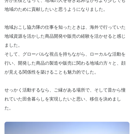
分が主役となって、地域の人を巻き込みながらより少しでも
地域のために貢献したいと思うようになりました。
地域おこし協力隊の仕事を知ったときは、海外で行っていた
地域資源を活かした商品開発や販売の経験を活かせると感じ
ました。
そして、グローバルな視点を持ちながら、ローカルな活動を
行い、開発した商品の製造や販売に関わる地域の方々と、顔
が見える関係性を築けることも魅力的でした。
せっかく活動するなら、ご縁がある場所で、そして昔から憧
れていた田舎暮らしを実現したいと思い、移住を決めまし
た。