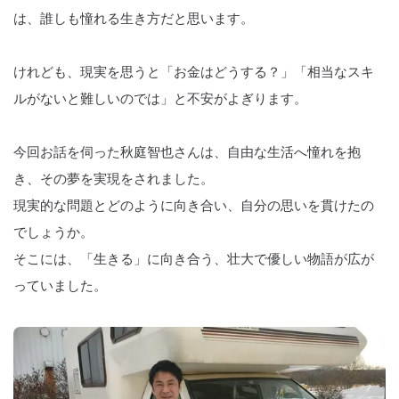
は、誰しも憧れる生き方だと思います。
けれども、現実を思うと「お金はどうする？」「相当なスキ
ルがないと難しいのでは」と不安がよぎります。
今回お話を伺った秋庭智也さんは、自由な生活へ憧れを抱
き、その夢を実現をされました。
現実的な問題とどのように向き合い、自分の思いを貫けたの
でしょうか。
そこには、「生きる」に向き合う、壮大で優しい物語が広が
っていました。