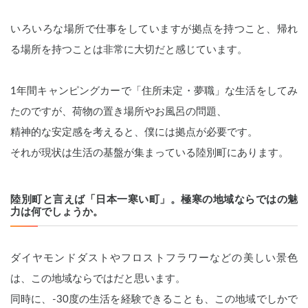
いろいろな場所で仕事をしていますが拠点を持つこと、帰れ
る場所を持つことは非常に大切だと感じています。
1年間キャンピングカーで「住所未定・夢職」な生活をしてみ
たのですが、荷物の置き場所やお風呂の問題、
精神的な安定感を考えると、僕には拠点が必要です。
それが現状は生活の基盤が集まっている陸別町にあります。
陸別町と言えば「日本一寒い町」。極寒の地域ならではの魅
力は何でしょうか。
ダイヤモンドダストやフロストフラワーなどの美しい景色
は、この地域ならではだと思います。
同時に、-30度の生活を経験できることも、この地域でしかで