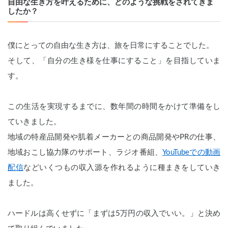
自由な生き方を叶えるために、どのような挑戦をされてきま
したか？
僕にとっての自由な生き方は、旅を日常にすることでした。
そして、「自分の生き様を仕事にすること」を目指していま
す。
この生活を実現するまでに、数年間の時間をかけて準備をし
ていきました。
地域の特産品開発や肌着メーカーとの商品開発やPRの仕事、
地域おこし協力隊のサポート、ラジオ番組、
YouTubeでの動画
配信
などいくつもの収入源を作れるように種まきをしていき
ました。
ハードルは高くせずに「まずは5万円の収入でいい。」と決め