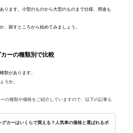
あります。小型のものから大型のものまで仕様、用途も
か、探すところから始めてみましょう。
グカーの種類別で比較
種類があります。
ょうか。
ピングカーの種類や価格をご紹介していますので、以下の記事も
ングカーはいくらで買える？人気車の価格と選ばれるポ