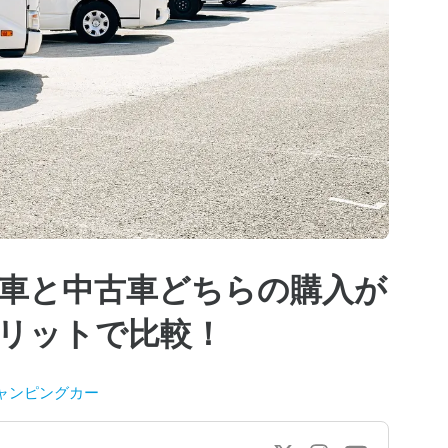
車と中古車どちらの購入が
リットで比較！
ャンピングカー