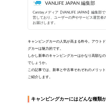
VANLIFE JAPAN 編集部
Carstayメディア【VANLIFE JAPAN】
営しており、ユーザーの声やサービス運営者
お届けします。
キャンピングカーの人気が高まる昨今。アウトド
グカーは魅力的です。
しかし新車のキャンピングカーはかなり高額なの
でしょうか。
この記事では、新車と中古車それぞれのメリット
ご紹介します。
キャンピングカーにはどんな種類