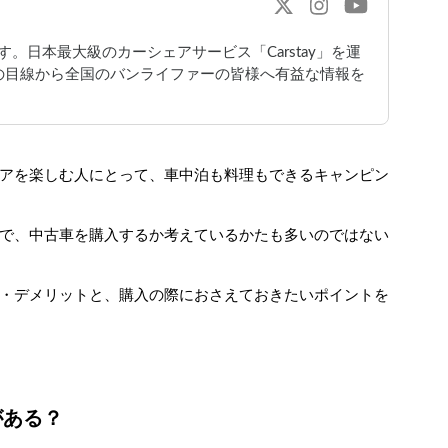
編集部です。日本最大級のカーシェアサービス「Carstay」を運
の目線から全国のバンライファーの皆様へ有益な情報を
アを楽しむ人にとって、車中泊も料理もできるキャンピン
で、中古車を購入するか考えているかたも多いのではない
・デメリットと、購入の際におさえておきたいポイントを
がある？