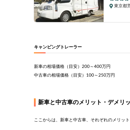
東京都
キャンピングトレーラー
新車の相場価格（目安）
200～400万円
中古車の相場価格（目安）
100～250万円
新車と中古車のメリット・デメリ
ここからは、新車と中古車、それぞれのメリット