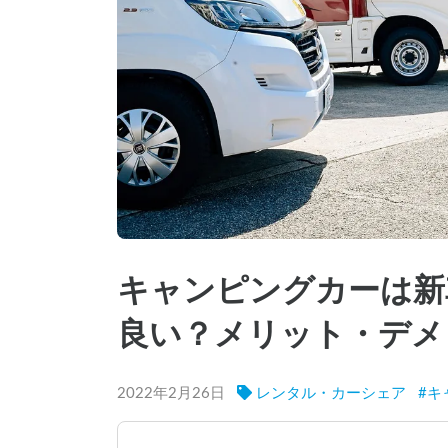
キャンピングカーは新
良い？メリット・デメ
2022年2月26日
レンタル・カーシェア
#
キ