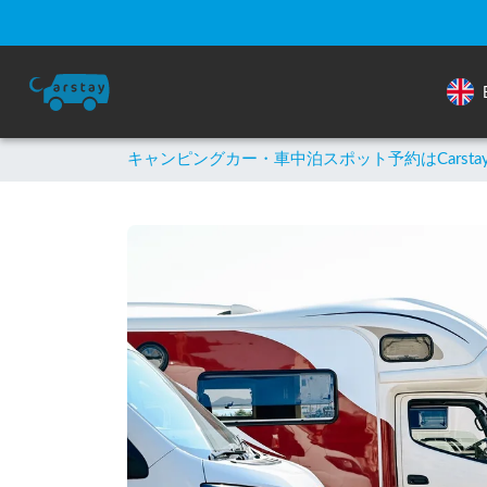
キャンピングカー・車中泊スポット予約はCarsta