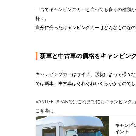
一言でキャンピングカーと言っても多くの種類が
様々。
自分に合ったキャンピングカーはどんなものなの
新車と中古車の価格をキャンピン
キャンピングカーはサイズ、形状によって様々な
では新車、中古車はそれぞれいくらかかるのでし
VANLIFE JAPANではこれまでにもキャン
ご参考に。
キャンピ
イント