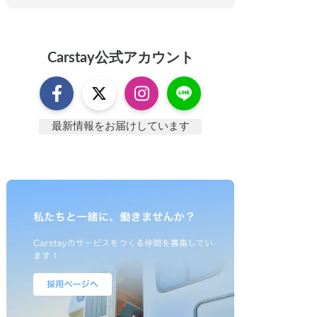
Carstay
公式アカウント
最新情報をお届けしています