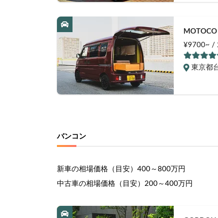
MOTOCO 
¥9700~ 
東京都
バンコン
新車の相場価格（目安）
400～800万円
中古車の相場価格（目安）
200～400万円