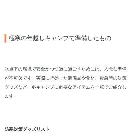
極寒の年越しキャンプで準備したもの
氷点下の環境で安全かつ快適に過ごすためには、入念な準備
が不可欠です。実際に持参した装備品や食材、緊急時の対策
グッズなど、冬キャンプに必要なアイテムを一覧でご紹介し
ます。
防寒対策グッズリスト