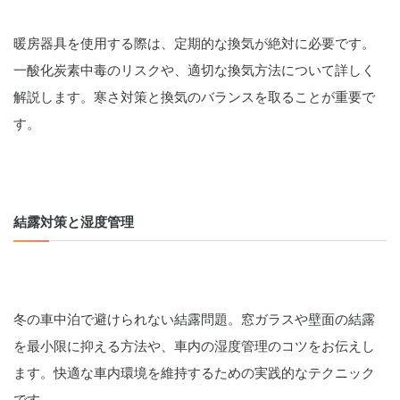
暖房器具を使用する際は、定期的な換気が絶対に必要です。
一酸化炭素中毒のリスクや、適切な換気方法について詳しく
解説します。寒さ対策と換気のバランスを取ることが重要で
す。
結露対策と湿度管理
冬の車中泊で避けられない結露問題。窓ガラスや壁面の結露
を最小限に抑える方法や、車内の湿度管理のコツをお伝えし
ます。快適な車内環境を維持するための実践的なテクニック