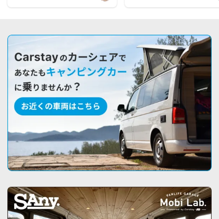
倉のおすすめ車両を公開