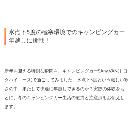
氷点下5度の極寒環境でのキャンピングカー
年越しに挑戦！
新年を迎える特別な瞬間を、キャンピングカーSAny.VAN(トヨ
タハイエース)で過ごしてみました。氷点下5度という厳しい寒
さの中、果たして快適に年越しできるのか？実際の体験をも
とに、冬のキャンピングカー生活の魅力と注意点をお伝えし
ます。