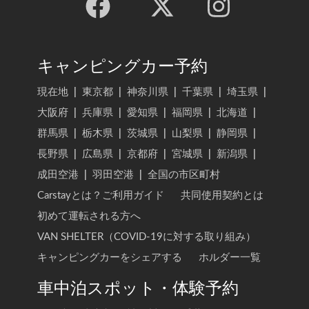
キャンピングカー予約
現在地
|
東京都
|
神奈川県
|
千葉県
|
埼玉県
|
大阪府
|
兵庫県
|
愛知県
|
福岡県
|
北海道
|
群馬県
|
栃木県
|
茨城県
|
山梨県
|
静岡県
|
長野県
|
広島県
|
京都府
|
宮城県
|
新潟県
|
成田空港
|
羽田空港
|
全国の市区町村
Carstayとは？ご利用ガイド
共同使用契約とは
初めて運転される方へ
VAN SHELTER（COVID-19に対する取り組み）
キャンピングカーをシェアする
ホルダー一覧
車中泊スポット・体験予約