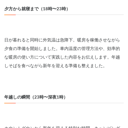
夕方から就寝まで（18時〜23時）
日が暮れると同時に外気温は急降下。暖房を稼働させながら
夕食の準備を開始しました。車内温度の管理方法や、効率的
な暖房の使い方について実践した内容をお伝えします。年越
しそばを食べながら新年を迎える準備も整えました。
年越しの瞬間（23時〜深夜1時）