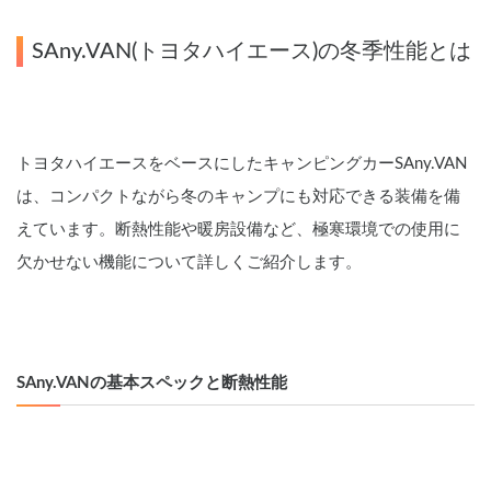
SAny.VAN(トヨタハイエース)の冬季性能とは
トヨタハイエースをベースにしたキャンピングカーSAny.VAN
は、コンパクトながら冬のキャンプにも対応できる装備を備
えています。断熱性能や暖房設備など、極寒環境での使用に
欠かせない機能について詳しくご紹介します。
SAny.VANの基本スペックと断熱性能