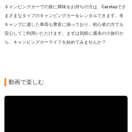
キャンピングカーでの旅に興味をお持ちの方は、
Carstay
でさ
まざまなタイプのキャンピングカーをレンタルできます。冬
キャンプに適した車両も豊富に揃っており、初心者の方でも
安心してご利用いただけます。まずは気軽に週末の小旅行か
ら、キャンピングカーライフを始めてみませんか？
動画で楽しむ