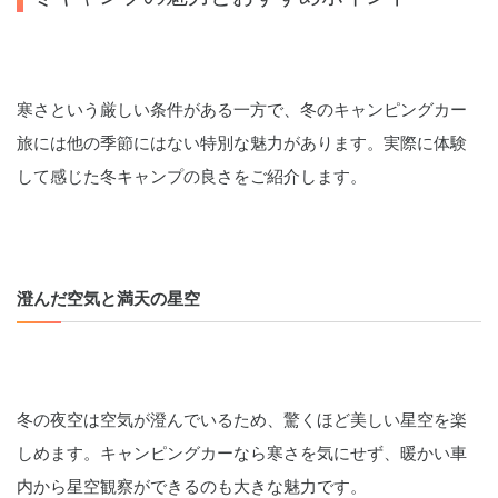
寒さという厳しい条件がある一方で、冬のキャンピングカー
旅には他の季節にはない特別な魅力があります。実際に体験
して感じた冬キャンプの良さをご紹介します。
澄んだ空気と満天の星空
冬の夜空は空気が澄んでいるため、驚くほど美しい星空を楽
しめます。キャンピングカーなら寒さを気にせず、暖かい車
内から星空観察ができるのも大きな魅力です。