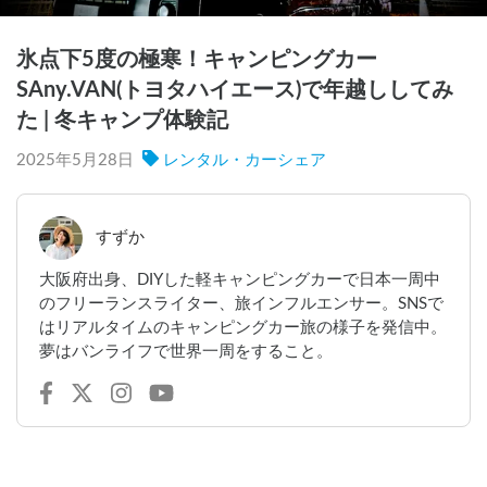
氷点下5度の極寒！キャンピングカー
SAny.VAN(トヨタハイエース)で年越ししてみ
た | 冬キャンプ体験記
2025年5月28日
レンタル・カーシェア
すずか
大阪府出身、DIYした軽キャンピングカーで日本一周中
のフリーランスライター、旅インフルエンサー。SNSで
はリアルタイムのキャンピングカー旅の様子を発信中。
夢はバンライフで世界一周をすること。