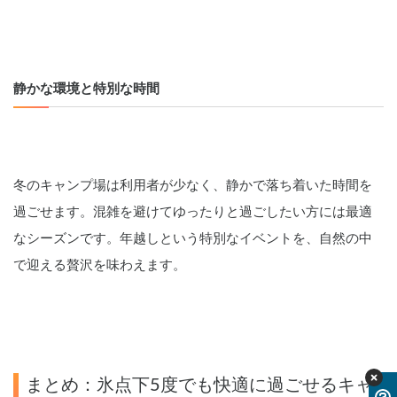
静かな環境と特別な時間
冬のキャンプ場は利用者が少なく、静かで落ち着いた時間を
過ごせます。混雑を避けてゆったりと過ごしたい方には最適
なシーズンです。年越しという特別なイベントを、自然の中
で迎える贅沢を味わえます。
まとめ：氷点下5度でも快適に過ごせるキャ