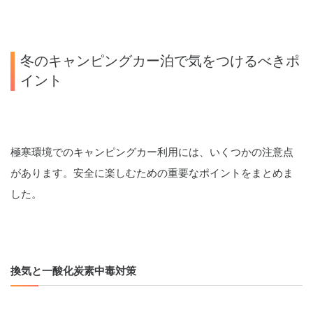
冬のキャンピングカー泊で気をつけるべきポ
イント
極寒環境でのキャンピングカー利用には、いくつかの注意点
があります。安全に楽しむための重要なポイントをまとめま
した。
換気と一酸化炭素中毒対策