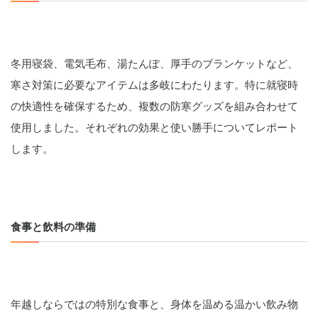
冬用寝袋、電気毛布、湯たんぽ、厚手のブランケットなど、
寒さ対策に必要なアイテムは多岐にわたります。特に就寝時
の快適性を確保するため、複数の防寒グッズを組み合わせて
使用しました。それぞれの効果と使い勝手についてレポート
します。
食事と飲料の準備
年越しならではの特別な食事と、身体を温める温かい飲み物