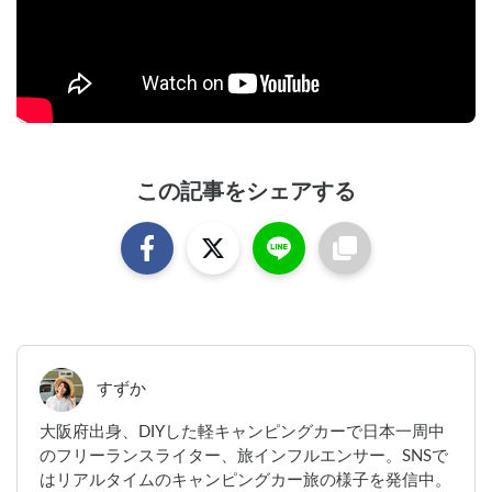
この記事をシェアする
すずか
大阪府出身、DIYした軽キャンピングカーで日本一周中
のフリーランスライター、旅インフルエンサー。SNSで
はリアルタイムのキャンピングカー旅の様子を発信中。