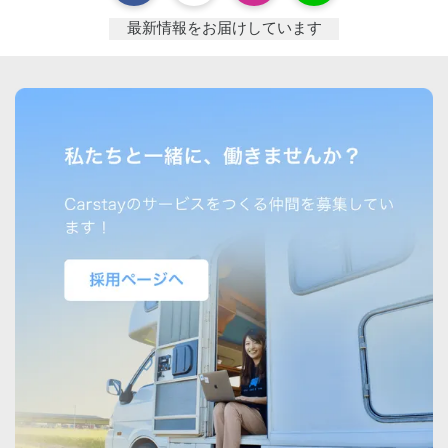
最新情報をお届けしています