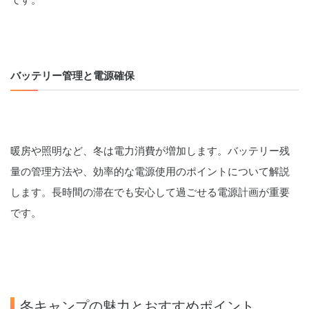
です。
バッテリー管理と電源確保
暖房や照明など、冬は電力消費が増加します。バッテリー残
量の管理方法や、効率的な電源使用のポイントについて解説
します。長時間の滞在でも安心して過ごせる電源計画が重要
です。
冬キャンプの魅力とおすすめポイント