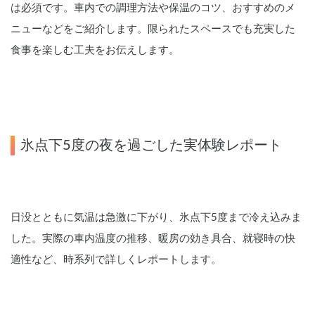
は必須です。車内での調理方法や保温のコツ、おすすめのメ
ニューなどをご紹介します。限られたスペースでも充実した
食事を楽しむ工夫をお伝えします。
氷点下5度の夜を過ごした実体験レポート
日没とともに気温は急激に下がり、氷点下5度まで冷え込みま
した。実際の車内温度の推移、暖房の効き具合、就寝時の快
適性など、時系列で詳しくレポートします。