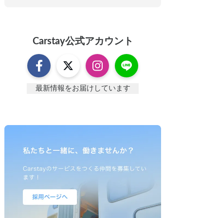
Carstay
公式アカウント
最新情報をお届けしています