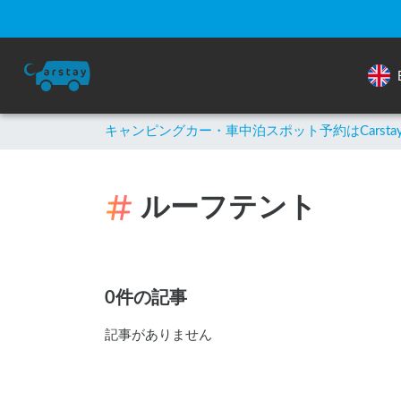
キャンピングカー・車中泊スポット予約はCarsta
ルーフテント
0件の記事
記事がありません