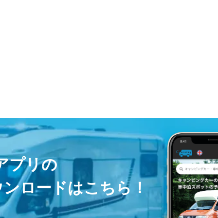
ayアプリの
ウンロードはこちら！