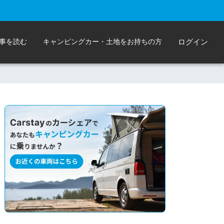
事を読む
キャンピングカー・土地をお持ちの方
ログイン