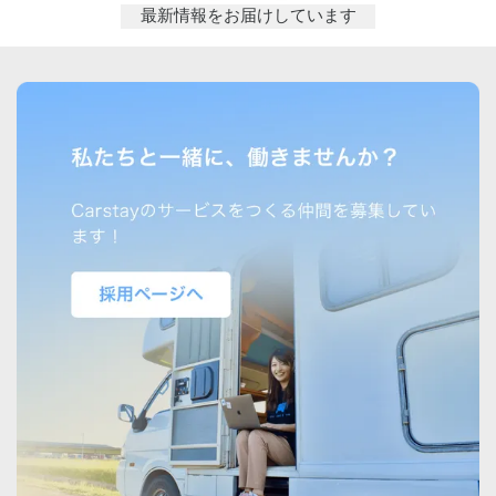
最新情報をお届けしています