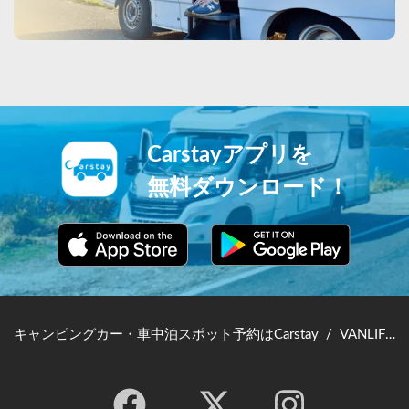
Carstayアプリを
無料ダウンロード！
キャンピングカー・車中泊スポット予約はCarstay
/
VANLIFE JAPAN TOP