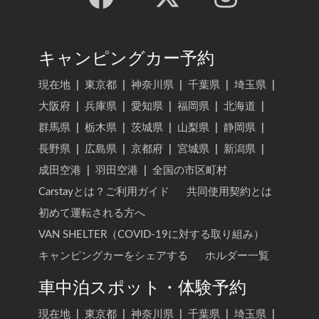
キャンピングカー予約
現在地
|
東京都
|
神奈川県
|
千葉県
|
埼玉県
|
大阪府
|
兵庫県
|
愛知県
|
福岡県
|
北海道
|
群馬県
|
栃木県
|
茨城県
|
山梨県
|
静岡県
|
長野県
|
広島県
|
京都府
|
宮城県
|
新潟県
|
成田空港
|
羽田空港
|
全国の市区町村
Carstayとは？ご利用ガイド
共同使用契約とは
初めて運転される方へ
VAN SHELTER（COVID-19に対する取り組み）
キャンピングカーをシェアする
ホルダー一覧
車中泊スポット・体験予約
現在地
|
東京都
|
神奈川県
|
千葉県
|
埼玉県
|