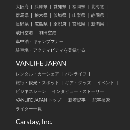
大阪府
|
兵庫県
|
愛知県
|
福岡県
|
北海道
|
群馬県
|
栃木県
|
茨城県
|
山梨県
|
静岡県
|
長野県
|
広島県
|
京都府
|
宮城県
|
新潟県
|
成田空港
|
羽田空港
車中泊・キャンプマナー
駐車場・アクティビティを登録する
VANLIFE JAPAN
レンタル・カーシェア
|
バンライフ
|
旅行・観光・スポット
|
ギア・グッズ
|
イベント
|
ビジネスシーン
|
インタビュー・ストーリー
VANLIFE JAPAN トップ
新着記事
記事検索
ライター一覧
Carstay, Inc.