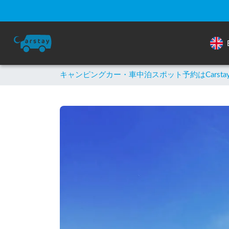
キャンピングカー・車中泊スポット予約はCarsta