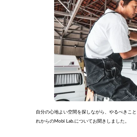
自分の心地よい空間を探しながら、やるべきこと
れからのMobi Lab.についてお聞きしました。