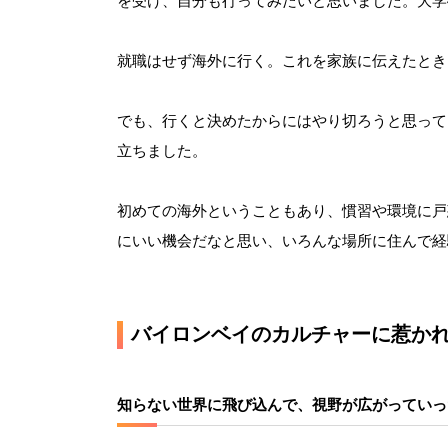
を受け、自分も行ってみたいと思いました。大学
就職はせず海外に行く。これを家族に伝えたとき
でも、行くと決めたからにはやり切ろうと思って
立ちました。
初めての海外ということもあり、慣習や環境に戸
にいい機会だなと思い、いろんな場所に住んで経
バイロンベイのカルチャーに惹か
知らない世界に飛び込んで、視野が広がっていっ