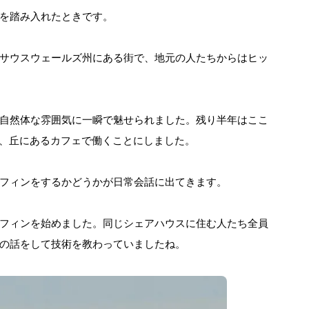
を踏み入れたときです。
サウスウェールズ州にある街で、地元の人たちからはヒッ
自然体な雰囲気に一瞬で魅せられました。残り半年はここ
ayという、丘にあるカフェで働くことにしました。
フィンをするかどうかが日常会話に出てきます。
フィンを始めました。同じシェアハウスに住む人たち全員
の話をして技術を教わっていましたね。