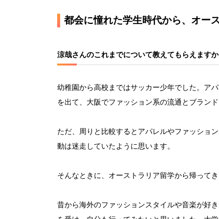
都会に憧れた学生時代から、オー
涼哉さんのこれまでについて教えてもらえますか
幼稚園から高校まではサッカー少年でした。アパ
を出て、大阪でファッション系の流通とブランド
ただ、周りと比較するとアパレルやファッション
動は迷走していたように思います。
そんなときに、オーストラリア留学から帰ってき
昔から海外のファッションスタイルや音楽が好き