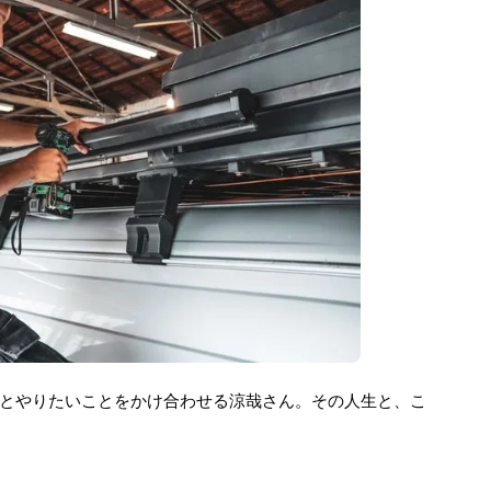
とやりたいことをかけ合わせる涼哉さん。その人生と、こ