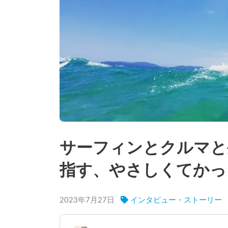
サーフィンとクルマと
指す、やさしくてかっ
2023年7月27日
インタビュー・ストーリー