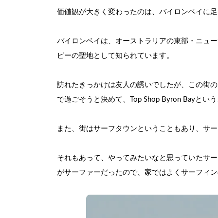
価値観が大きく変わったのは、バイロンベイに足
バイロンベイは、オーストラリアの東部・ニュー
ピーの聖地として知られています。
訪れたきっかけは友人の誘いでしたが、この街の
で過ごそうと決めて、Top Shop Byron B
また、街はサーフタウンということもあり、サー
それもあって、やってみたいなと思っていたサー
がサーファーだったので、家ではよくサーフィン