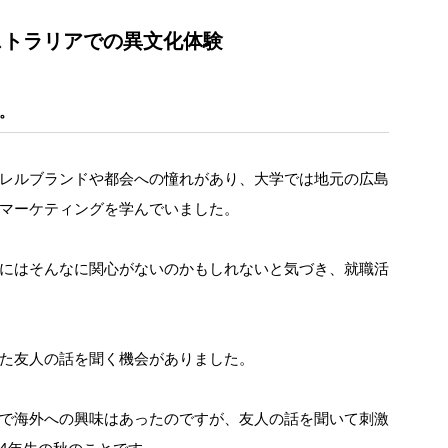
ストラリアでの異文化体験
。
レルブランドや都会への憧れがあり、大学では地元の広島
マーケティングを学んでいました。
にはそんなに関心がないのかもしれないと気づき、就職活
た友人の話を聞く機会がありました。
で海外への興味はあったのですが、友人の話を聞いて刺激