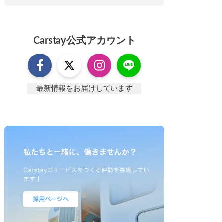
Carstay
公式アカウント
最新情報をお届けしています