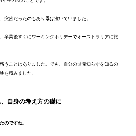
4年生の秋のことです。
、突然だったのもあり母は泣いていました。
、卒業後すぐにワーキングホリデーでオーストラリアに旅
惑うことはありました。でも、自分の世間知らずを知るの
験を積みました。
れ、自身の考え方の礎に
たのですね。