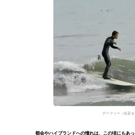
グーフィー（右足を
都会やハイブランドへの憧れは、この頃にもあっ