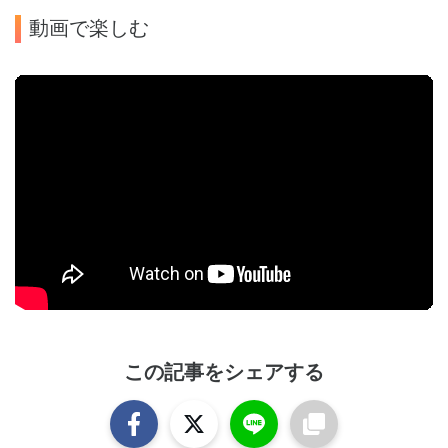
動画で楽しむ
この記事をシェアする