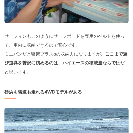
サーフィンもこのようにサーフボードを専用のベルトを使っ
て、車内に収納できるので安心です。
ミニバンだと寝床プラスαの収納力になりますが、
ここまで遊
び道具を贅沢に積めるのは、ハイエースの積載量ならでは
だ
と思います。
砂浜も雪道も走れる4WDモデルがある