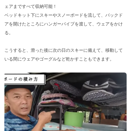
ェアまですべて収納可能！
ベッドキット下にスキーやスノーボードを流して、バックド
アを開けたところにハンガーパイプを渡して、ウェアをかけ
る。
こうすると、滑った後に次の日のスキーに備えて、移動して
いる間にウェアやゴーグルなど乾かすこともできます。