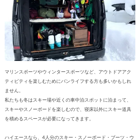
マリンスポーツやウィンタースポーツなど、アウトドアアク
ティビティを楽しむためにバンライフする方も多いかもしれ
ません。
私たちも冬はスキー場や近くの車中泊スポットに泊まって、
スキーやスノーボードを楽しむので、寝床以外にスキー道具
を積めるスペースが必要になってきます。
ハイエースなら、4人分のスキー・スノーボード・ブーツ・ウ