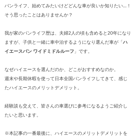
バンライフ、始めてみたいけどどんな車が良いか知りたい...！
そう思ったことはありませんか？
我が家のバンライフ歴は、夫婦2人の頃も含めると20年になり
ますが、子供と一緒に車中泊するようになり選んだ車が「
ハ
イエースバン ワイドミドルルーフ
」です。
なぜハイエースを選んだのか、どこがおすすめなのか。
週末や長期休暇を使って日本全国バンライフしてきて、感じ
たハイエースのメリットデメリット。
経験談も交えて、皆さんの車選びに参考になるようご紹介し
たいと思います。
※本記事の一番最後に、ハイエースのメリットデメリットを