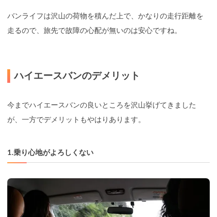
バンライフは沢山の荷物を積んだ上で、かなりの走行距離を
走るので、旅先で故障の心配が無いのは安心ですね。
ハイエースバンのデメリット
今までハイエースバンの良いところを沢山挙げてきました
が、一方でデメリットもやはりあります。
1.乗り心地がよろしくない