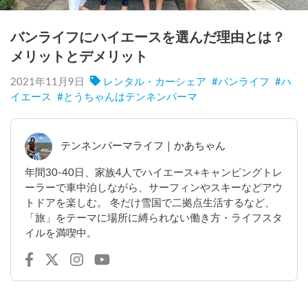
バンライフにハイエースを選んだ理由とは？
メリットとデメリット
2021年11月9日
レンタル・カーシェア
#
バンライフ
#
ハ
イエース
#
とうちゃんはテンネンパーマ
テンネンパーマライフ｜かあちゃん
年間30-40日、家族4人でハイエース+キャンピングトレ
ーラーで車中泊しながら、サーフィンやスキーなどアウ
トドアを楽しむ。 冬だけ雪国で二拠点生活するなど、
「旅」をテーマに場所に縛られない働き方・ライフスタ
イルを満喫中。