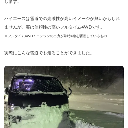
します。
ハイエースは雪道での走破性が高いイメージが無いかもしれ
ませんが、実は信頼性の高いフルタイム4WDです。
※フルタイム4WD：エンジンの出力が常時4輪を駆動しているもの
実際にこんな雪道でも走ることができました。