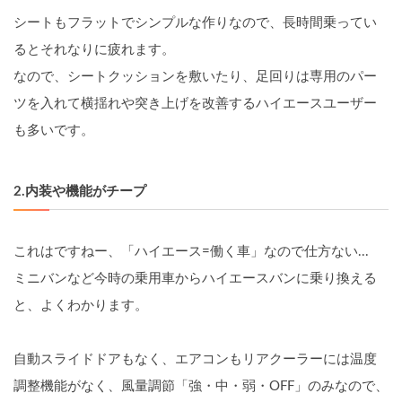
シートもフラットでシンプルな作りなので、長時間乗ってい
るとそれなりに疲れます。
なので、シートクッションを敷いたり、足回りは専用のパー
ツを入れて横揺れや突き上げを改善するハイエースユーザー
も多いです。
2.内装や機能がチープ
これはですねー、「ハイエース=働く車」なので仕方ない...
ミニバンなど今時の乗用車からハイエースバンに乗り換える
と、よくわかります。
自動スライドドアもなく、エアコンもリアクーラーには温度
調整機能がなく、
風量調節「強・中・弱・OFF」のみなので、