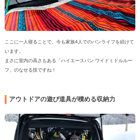
ここに一人寝ることで、今も家族4人でのバンライフを続けて
います。
まさに室内の高さもある「ハイエースバン ワイドミドルルー
フ」のなせる技ですね！
アウトドアの遊び道具が積める収納力