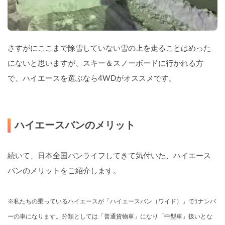
さすがにここまで除雪していない雪の上を走ることはめった
にないと思いますが、スキー＆スノーボードに行かれる方
で、ハイエースを選ぶなら4WDがオススメです。
ハイエースバンのメリット
続いて、日本全国バンライフしてきて気付いた、ハイエース
バンのメリットをご紹介します。
※私たちの乗っているハイエースが「ハイエースバン（ワイド）」で1ナンバ
ーの車になります。分類としては「普通貨物車」になり「中型車」扱いとな