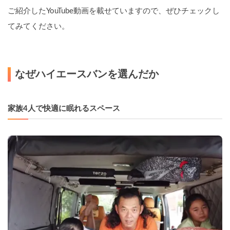
ご紹介したYouTube動画を載せていますので、ぜひチェックし
てみてください。
なぜハイエースバンを選んだか
家族4人で快適に眠れるスペース