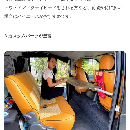
アウトドアアクティビティをされる方など、荷物が特に多い
場合はハイエースがおすすめです。
3.カスタムパーツが豊富