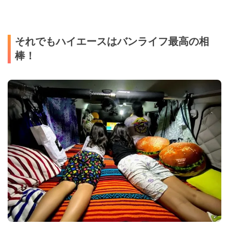
それでもハイエースはバンライフ最高の相
棒！