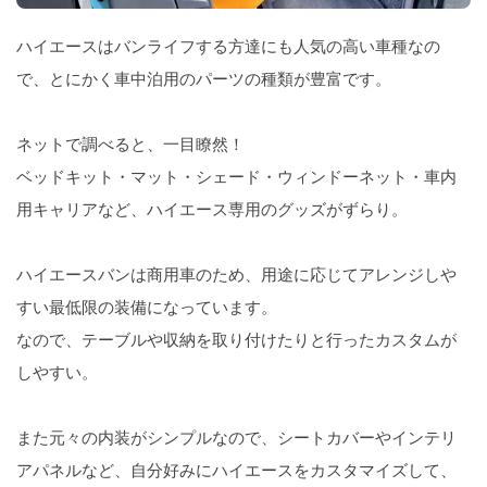
ハイエースはバンライフする方達にも人気の高い車種なの
で、とにかく車中泊用のパーツの種類が豊富です。
ネットで調べると、一目瞭然！
ベッドキット・マット・シェード・ウィンドーネット・車内
用キャリアなど、ハイエース専用のグッズがずらり。
ハイエースバンは商用車のため、用途に応じてアレンジしや
すい最低限の装備になっています。
なので、テーブルや収納を取り付けたりと行ったカスタムが
しやすい。
また元々の内装がシンプルなので、シートカバーやインテリ
アパネルなど、自分好みにハイエースをカスタマイズして、