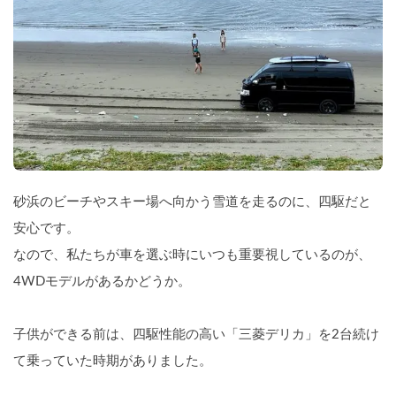
砂浜のビーチやスキー場へ向かう雪道を走るのに、四駆だと
安心です。
なので、私たちが車を選ぶ時にいつも重要視しているのが、
4WDモデルがあるかどうか。
子供ができる前は、四駆性能の高い「三菱デリカ」を2台続け
て乗っていた時期がありました。