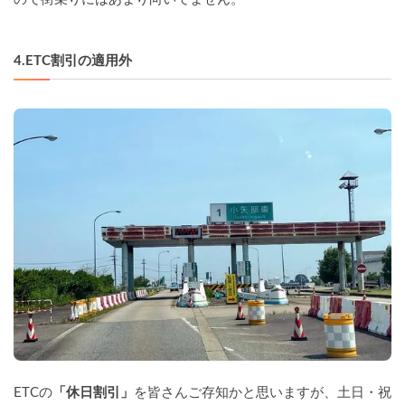
4.ETC割引の適用外
ETCの
「休日割引」
を皆さんご存知かと思いますが、土日・祝