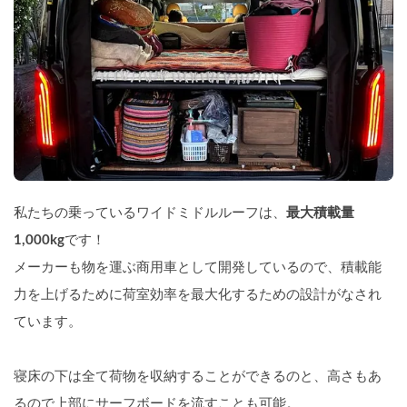
私たちの乗っているワイドミドルルーフは、
最大積載量
1,000kg
です！
メーカーも物を運ぶ商用車として開発しているので、積載能
力を上げるために荷室効率を最大化するための設計がなされ
ています。
寝床の下は全て荷物を収納することができるのと、高さもあ
るので上部にサーフボードを流すことも可能。