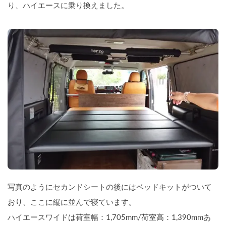
り、ハイエースに乗り換えました。
写真のようにセカンドシートの後にはベッドキットがついて
おり、ここに縦に並んで寝ています。
ハイエースワイドは
荷室幅：1,705mm/荷室高：1,390mmあ