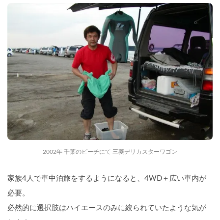
2002年 千葉のビーチにて 三菱デリカスターワゴン
家族4人で車中泊旅をするようになると、4WD＋広い車内が
必要。
必然的に選択肢はハイエースのみに絞られていたような気が