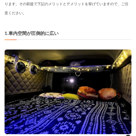
ります。その前提で下記のメリットとデメリットを挙げていますので、ご注
意ください。
1.車内空間が圧倒的に広い