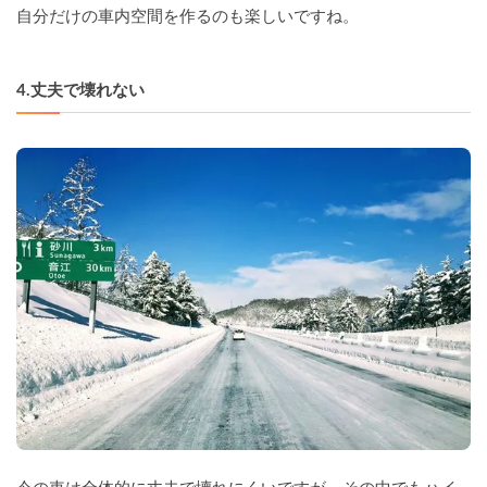
自分だけの車内空間を作るのも楽しいですね。
4.丈夫で壊れない