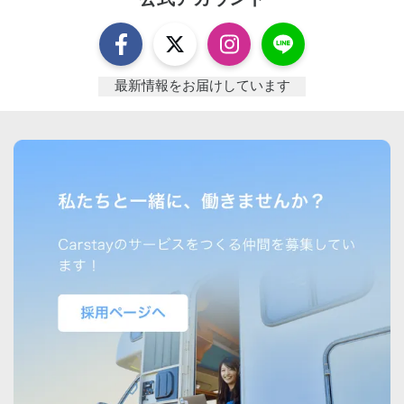
最新情報をお届けしています