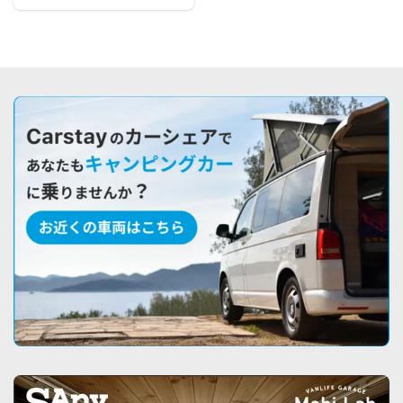
｜ミチトライフ