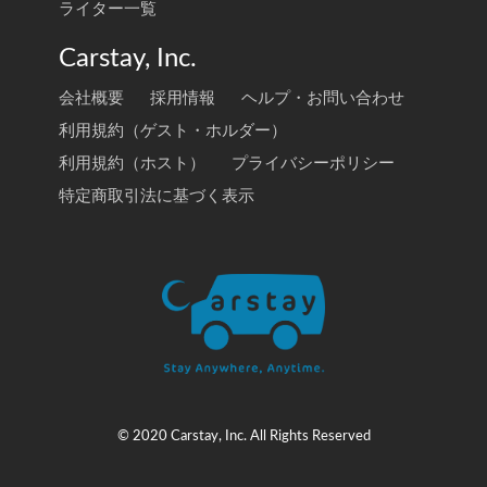
ライター一覧
Carstay, Inc.
会社概要
採用情報
ヘルプ・お問い合わせ
利用規約（ゲスト・ホルダー）
利用規約（ホスト）
プライバシーポリシー
特定商取引法に基づく表示
© 2020 Carstay, Inc. All Rights Reserved