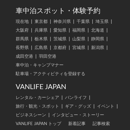
車中泊スポット・体験予約
現在地
|
東京都
|
神奈川県
|
千葉県
|
埼玉県
|
大阪府
|
兵庫県
|
愛知県
|
福岡県
|
北海道
|
群馬県
|
栃木県
|
茨城県
|
山梨県
|
静岡県
|
長野県
|
広島県
|
京都府
|
宮城県
|
新潟県
|
成田空港
|
羽田空港
車中泊・キャンプマナー
駐車場・アクティビティを登録する
VANLIFE JAPAN
レンタル・カーシェア
|
バンライフ
|
旅行・観光・スポット
|
ギア・グッズ
|
イベント
|
ビジネスシーン
|
インタビュー・ストーリー
VANLIFE JAPAN トップ
新着記事
記事検索