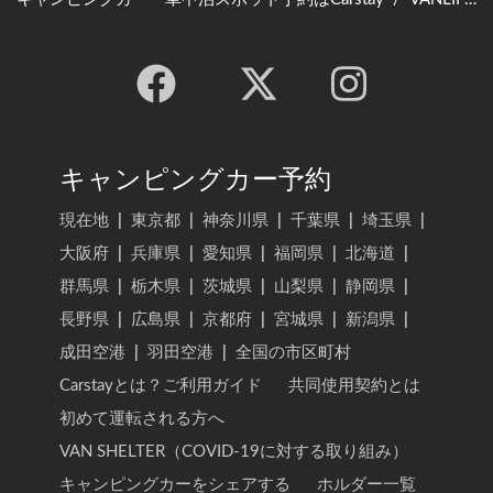
キャンピングカー予約
現在地
|
東京都
|
神奈川県
|
千葉県
|
埼玉県
|
大阪府
|
兵庫県
|
愛知県
|
福岡県
|
北海道
|
群馬県
|
栃木県
|
茨城県
|
山梨県
|
静岡県
|
長野県
|
広島県
|
京都府
|
宮城県
|
新潟県
|
成田空港
|
羽田空港
|
全国の市区町村
Carstayとは？ご利用ガイド
共同使用契約とは
初めて運転される方へ
VAN SHELTER（COVID-19に対する取り組み）
キャンピングカーをシェアする
ホルダー一覧