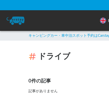
キャンピングカー・車中泊スポット予約はCarsta
ドライブ
0件の記事
記事がありません