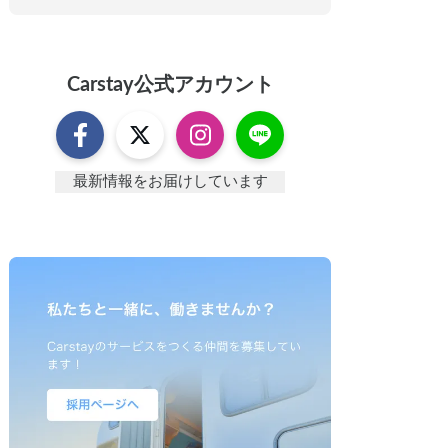
Carstay
公式アカウント
最新情報をお届けしています