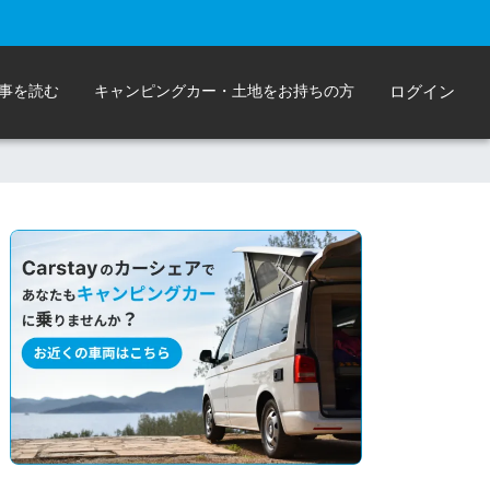
事を読む
キャンピングカー・土地をお持ちの方
ログイン