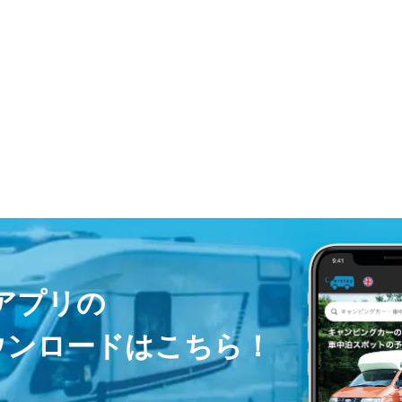
ayアプリの
ウンロードはこちら！