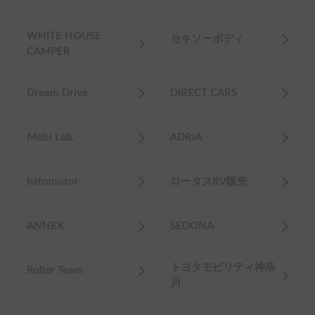
WHITE HOUSE
セキソーボディ
CAMPER
Dream Drive
DIRECT CARS
Mobi Lab.
ADRIA
katomotor
ロータスRV販売
ANNEX
SEDONA
トヨタモビリティ神奈
Roller Team
川