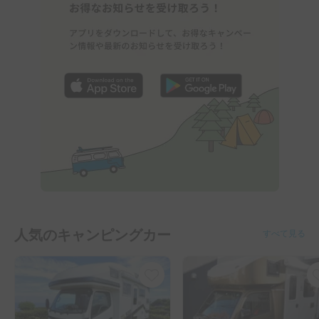
人気のキャンピングカー
すべて見る