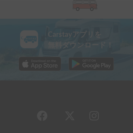
Carstayアプリを
無料ダウンロード！