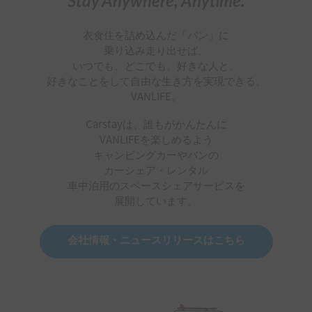
Stay Anywhere, Anytime.
衣食住を詰め込んだ「バン」に
乗り込み走り出せば、
いつでも、どこでも、好きな人と、
好きなことをして自由な生き方を実現できる、
VANLIFE。
Carstayは、誰もがかんたんに
VANLIFEを楽しめるよう
キャンピングカーやバンの
カーシェア・レンタル
車中泊用のスペースシェアサービスを
展開しています。
会社情報・ニュースリリースはこちら