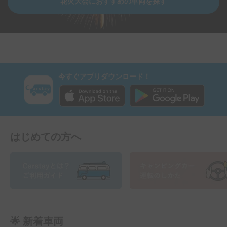
花火大会におすすめの車両を探す
今すぐアプリダウンロード！
はじめての方へ
🌟 新着車両