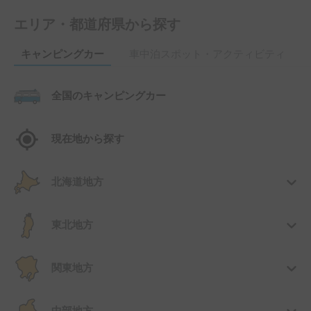
エリア・都道府県から探す
キャンピングカー
車中泊スポット・アクティビティ
全国のキャンピングカー
現在地から探す
北海道地方
東北地方
関東地方