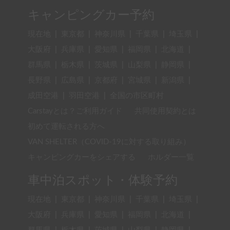
キャンピングカー予約
現在地
|
東京都
|
神奈川県
|
千葉県
|
埼玉県
|
大阪府
|
兵庫県
|
愛知県
|
福岡県
|
北海道
|
群馬県
|
栃木県
|
茨城県
|
山梨県
|
静岡県
|
長野県
|
広島県
|
京都府
|
宮城県
|
新潟県
|
成田空港
|
羽田空港
|
全国の市区町村
Carstayとは？ご利用ガイド
共同使用契約とは
初めて運転される方へ
VAN SHELTER（COVID-19に対する取り組み）
キャンピングカーをシェアする
ホルダー一覧
車中泊スポット・体験予約
現在地
|
東京都
|
神奈川県
|
千葉県
|
埼玉県
|
大阪府
|
兵庫県
|
愛知県
|
福岡県
|
北海道
|