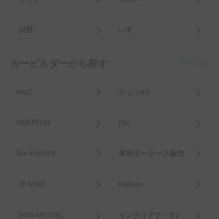
日野
いすゞ
カービルダーから探す
すべて見る
AtoZ
ナッツRV
VANTECH
DIY
Toy-Factory
東和モータース販売
JP STAR
Funluce
MYS MYSTIC
インディアナ・RV