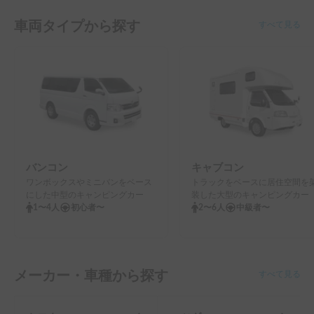
車両タイプから探す
すべて見る
バンコン
キャブコン
ワンボックスやミニバンをベース
トラックをベースに居住空間を
にした中型のキャンピングカー
装した大型のキャンピングカー
1〜4人
初心者〜
2〜6人
中級者〜
メーカー・車種から探す
すべて見る