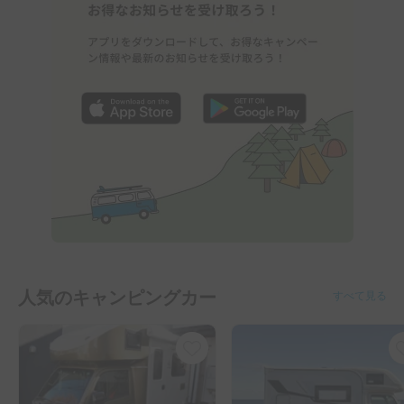
人気のキャンピングカー
すべて見る