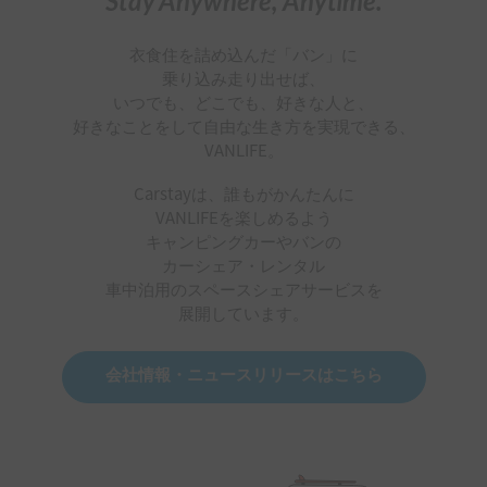
Stay Anywhere, Anytime.
衣食住を詰め込んだ「バン」に
乗り込み走り出せば、
いつでも、どこでも、好きな人と、
好きなことをして自由な生き方を実現できる、
VANLIFE。
Carstayは、誰もがかんたんに
VANLIFEを楽しめるよう
キャンピングカーやバンの
カーシェア・レンタル
車中泊用のスペースシェアサービスを
展開しています。
会社情報・ニュースリリースはこちら