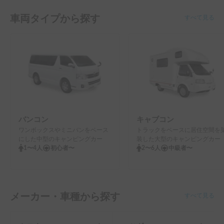
車両タイプから探す
すべて見る
バンコン
キャブコン
ワンボックスやミニバンをベース
トラックをベースに居住空間を
にした中型のキャンピングカー
装した大型のキャンピングカー
1〜4人
初心者〜
2〜6人
中級者〜
メーカー・車種から探す
すべて見る