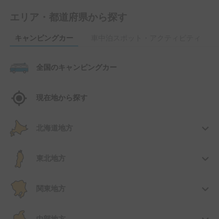
エリア・都道府県から探す
キャンピングカー
車中泊スポット・アクティビティ
全国のキャンピングカー
現在地から探す
北海道地方
東北地方
関東地方