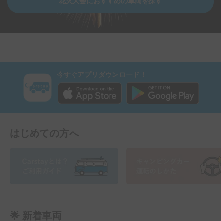
花火大会におすすめの車両を探す
今すぐアプリダウンロード！
はじめての方へ
🌟 新着車両