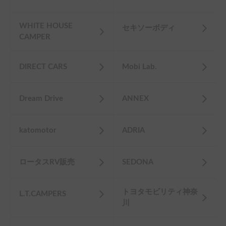
WHITE HOUSE
セキソーボディ
CAMPER
DIRECT CARS
Mobi Lab.
Dream Drive
ANNEX
katomotor
ADRIA
ロータスRV販売
SEDONA
トヨタモビリティ神奈
L.T.CAMPERS
川