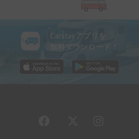
Carstayアプリを
無料ダウンロード！