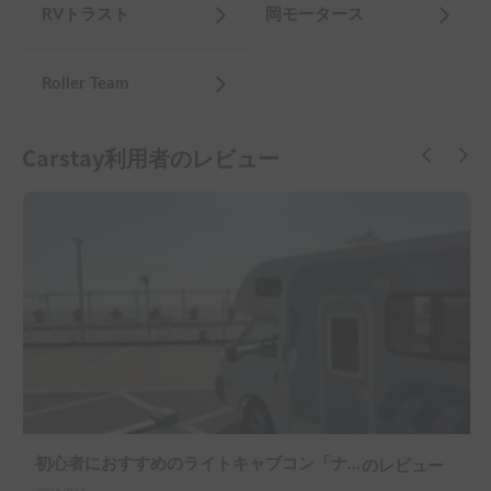
RVトラスト
岡モータース
Roller Team
Carstay利用者のレビュー
初心者におすすめのライトキャブコン「ナッツRV社マッシュ号」
のレビュー