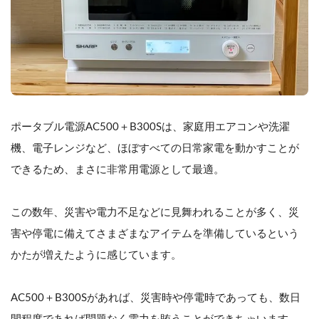
ポータブル電源AC500＋B300Sは、家庭用エアコンや洗濯
機、電子レンジなど、ほぼすべての日常家電を動かすことが
できるため、まさに非常用電源として最適。
この数年、災害や電力不足などに見舞われることが多く、災
害や停電に備えてさまざまなアイテムを準備しているという
かたが増えたように感じています。
AC500＋B300Sがあれば、災害時や停電時であっても、数日