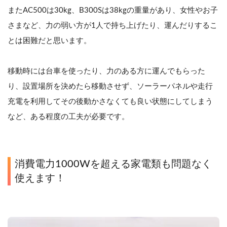
またAC500は30kg、B300Sは38kgの重量があり、女性やお子
さまなど、力の弱い方が1人で持ち上げたり、運んだりするこ
とは困難だと思います。
移動時には台車を使ったり、力のある方に運んでもらった
り、設置場所を決めたら移動させず、ソーラーパネルや走行
充電を利用してその後動かさなくても良い状態にしてしまう
など、ある程度の工夫が必要です。
消費電力1000Wを超える家電類も問題なく
使えます！