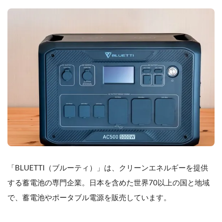
「BLUETTI（ブルーティ）」は、クリーンエネルギーを提供
する蓄電池の専門企業。日本を含めた世界70以上の国と地域
で、蓄電池やポータブル電源を販売しています。