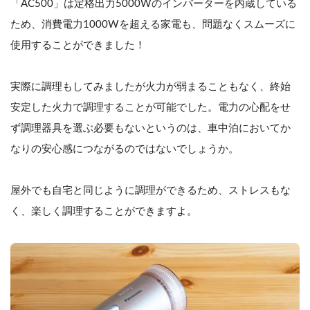
「AC500」は定格出力5000Wのインバーターを内蔵している
ため、消費電力1000Wを超える家電も、問題なくスムーズに
使用することができました！
実際に調理もしてみましたが火力が弱まることもなく、終始
安定した火力で調理することが可能でした。電力の心配をせ
ず調理器具を選ぶ必要もないというのは、車中泊においてか
なりの安心感につながるのではないでしょうか。
屋外でも自宅と同じように調理ができるため、ストレスもな
く、楽しく調理することができますよ。