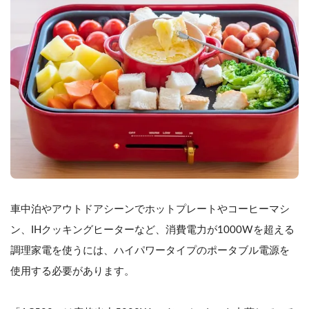
車中泊やアウトドアシーンでホットプレートやコーヒーマシ
ン、IHクッキングヒーターなど、消費電力が1000Wを超える
調理家電を使うには、ハイパワータイプのポータブル電源を
使用する必要があります。