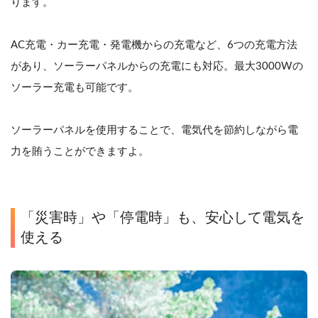
ります。
AC充電・カー充電・発電機からの充電など、6つの充電方法
があり、ソーラーパネルからの充電にも対応。最大3000Wの
ソーラー充電も可能です。
ソーラーパネルを使用することで、電気代を節約しながら電
力を賄うことができますよ。
「災害時」や「停電時」も、安心して電気を
使える