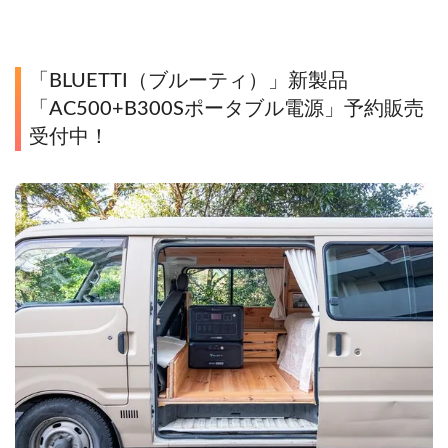
「BLUETTI（ブルーティ）」新製品
「AC500+B300Sポータブル電源」予約販売
受付中！