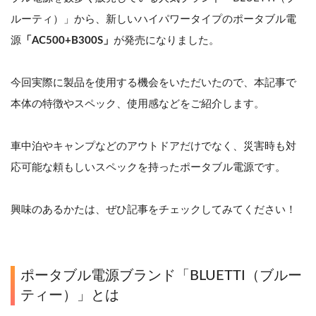
ルーティ）」から、新しいハイパワータイプのポータブル電
源
「AC500+B300S」
が発売になりました。
今回実際に製品を使用する機会をいただいたので、本記事で
本体の特徴やスペック、使用感などをご紹介します。
車中泊やキャンプなどのアウトドアだけでなく、災害時も対
応可能な頼もしいスペックを持ったポータブル電源です。
興味のあるかたは、ぜひ記事をチェックしてみてください！
ポータブル電源ブランド「BLUETTI（ブルー
ティー）」とは