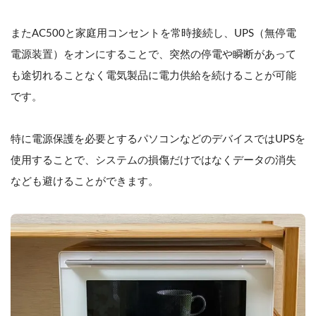
またAC500と家庭用コンセントを常時接続し、UPS（無停電
電源装置）をオンにすることで、突然の停電や瞬断があって
も途切れることなく電気製品に電力供給を続けることが可能
です。
特に電源保護を必要とするパソコンなどのデバイスではUPSを
使用することで、システムの損傷だけではなくデータの消失
なども避けることができます。