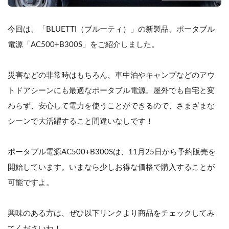
今回は、「BLUETTI（ブルーティ）」の新製品、ポータブル
電源「AC500+B300S」をご紹介しました。
災害などの非常時はもちろん、車中泊やキャンプなどのアウ
トドアシーンにも最適なポータブル電源。屋外でも自宅と変
わらず、安心して電力を使うことができるので、さまざまな
シーンで大活躍すること間違いなしです！
ポータブル電源AC500+B300Sは、11月25日から予約販売を
開始しています。いまなら少しお得な価格で購入することが
可能ですよ。
興味のある方は、ぜひ以下リンクより商品をチェックしてみ
てくださいね！