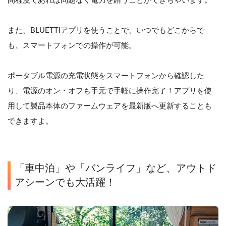
間程度であれば問題なく電力を賄うことができちゃいます。
また、BLUETTIアプリを使うことで、いつでもどこからで
も、スマートフォンでの操作が可能。
ポータブル電源の充電状態をスマートフォンから確認した
り、電源のオン・オフも手元で手軽に操作完了！アプリを使
用して製品本体のファームウェアを最新版へ更新することも
できますよ。
「車中泊」や「バンライフ」など、アウトド
アシーンでも大活躍！