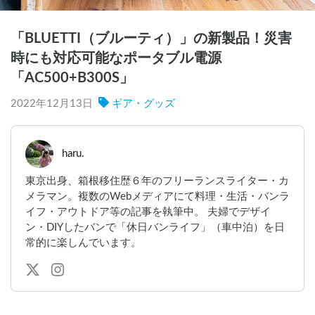
「BLUETTI（ブルーティ）」の新製品！災害
時にも対応可能なポータブル電源
「AC500+B300S」
2022年12月13日
ギア・グッズ
haru.
東京出身、箱根移住歴６年のフリーランスライター・カ
メラマン。複数のWebメディアにて料理・生活・バンラ
イフ・アウトドア等の記事を執筆中。 夫婦でデザイ
ン・DIYしたバンで「休日バンライフ」（車中泊）を日
常的に楽しんでいます。