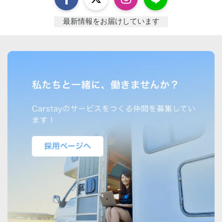
最新情報をお届けしています