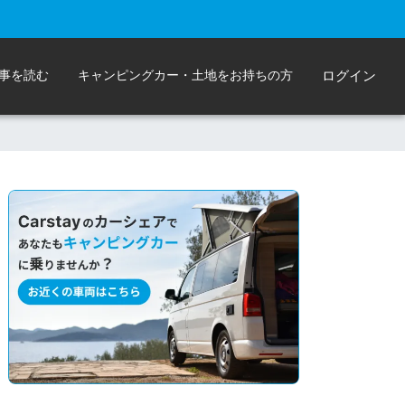
事を読む
キャンピングカー・土地をお持ちの方
ログイン