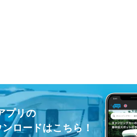
ayアプリの
ウンロードはこちら！