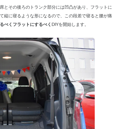
席とその後ろのトランク部分には凹凸があり、フラットに
て縦に寝るような形になるので、この段差で寝ると腰が痛
るべくフラットにするべく
DIYを開始します。