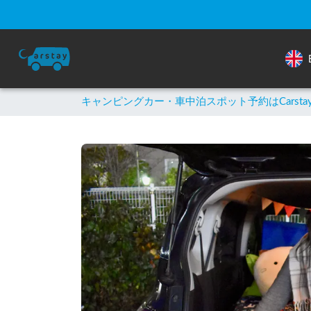
キャンピングカー・車中泊スポット予約はCarsta