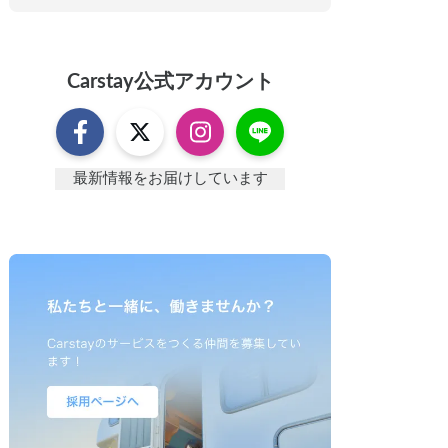
Carstay
公式アカウント
最新情報をお届けしています