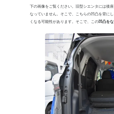
下の画像をご覧ください。旧型シエンタには後座
なっていません。そこで、こちらの凹凸を背にし
くなる可能性があります。そこで、この
凹凸をな