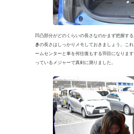
凹凸部分がどのくらいの長さなのかまず把握する
き
の長さはしっかりメモしておきましょう。これ
ームセンターと車を何往復もする羽目になります
っているメジャーで真剣に測りました。