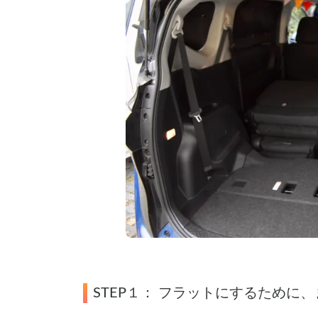
STEP１： フラットにするために