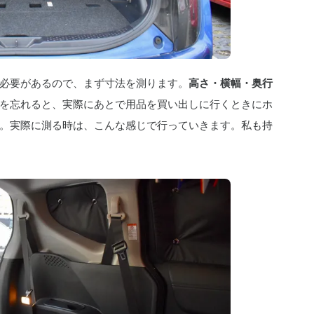
必要があるので、まず寸法を測ります。
高さ・横幅・奥行
を忘れると、実際にあとで用品を買い出しに行くときにホ
。実際に測る時は、こんな感じで行っていきます。私も持