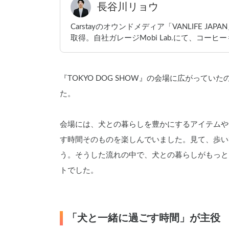
長谷川リョウ
Carstayのオウンドメディア「VANLIFE 
取得。自社ガレージMobi Lab.にて、コーヒ
『TOKYO DOG SHOW』の会場に広がって
た。
会場には、犬との暮らしを豊かにするアイテムや
す時間そのものを楽しんでいました。見て、歩い
う。そうした流れの中で、犬との暮らしがもっと
トでした。
「犬と一緒に過ごす時間」が主役