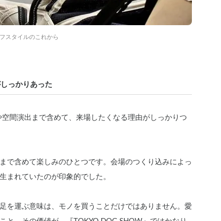
フスタイルのこれから
がしっかりあった
ットや空間演出まで含めて、来場したくなる理由がしっかりつ
まで含めて楽しみのひとつです。会場のつくり込みによっ
生まれていたのが印象的でした。
足を運ぶ意味は、モノを買うことだけではありません。愛