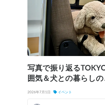
写真で振り返るTOKYO
囲気＆犬との暮らしの
2026年7月1日
イベント