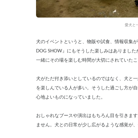
愛犬と
犬のイベントというと、物販や試食、情報収集が中
DOG SHOW』にもそうした楽しみはありまし
一緒にその場を楽しむ時間が大切にされていたこ
犬がただ付き添いとしているのではなく、犬と一
を楽しんでいる人が多い。そうした過ごし方が自
心地よいものになっていました。
おしゃれなブースや演出はもちろん目を引きますが、
ません。犬との日常が少し広がるような感覚が、