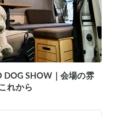
 DOG SHOW｜会場の雰
これから