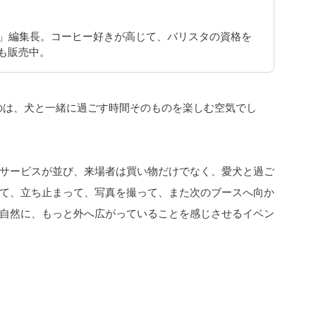
JAPAN」編集長。コーヒー好きが高じて、バリスタの資格を
ーも販売中。
いたのは、犬と一緒に過ごす時間そのものを楽しむ空気でし
サービスが並び、来場者は買い物だけでなく、愛犬と過ご
て、立ち止まって、写真を撮って、また次のブースへ向か
自然に、もっと外へ広がっていることを感じさせるイベン