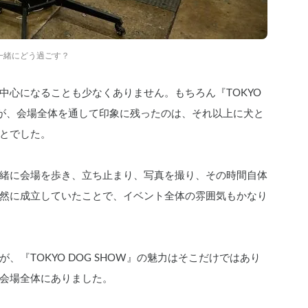
一緒にどう過ごす？
心になることも少なくありません。もちろん『TOKYO 
たが、会場全体を通して印象に残ったのは、それ以上に犬と
とでした。
緒に会場を歩き、立ち止まり、写真を撮り、その時間自体
然に成立していたことで、イベント全体の雰囲気もかなり
『TOKYO DOG SHOW』の魅力はそこだけではあり
会場全体にありました。