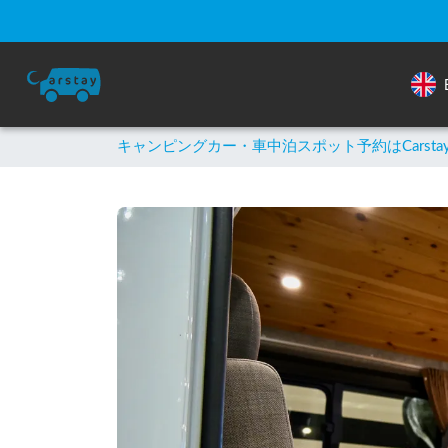
キャンピングカー・車中泊スポット予約はCarsta