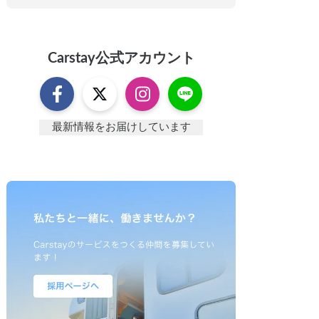
Carstay
公式アカウント
最新情報をお届けしています