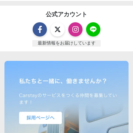
公式アカウント
最新情報をお届けしています