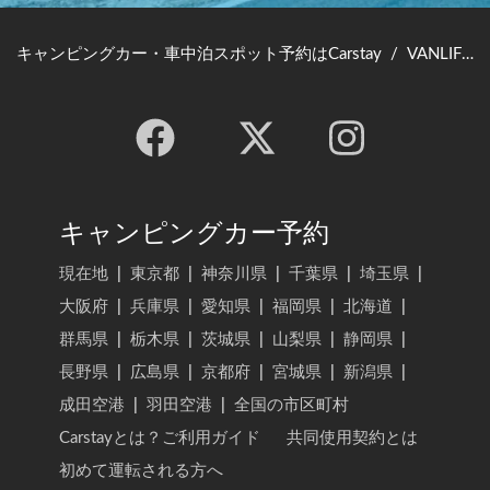
キャンピングカー・車中泊スポット予約はCarstay
/
VANLIFE JAPAN TOP
キャンピングカー予約
現在地
|
東京都
|
神奈川県
|
千葉県
|
埼玉県
|
大阪府
|
兵庫県
|
愛知県
|
福岡県
|
北海道
|
群馬県
|
栃木県
|
茨城県
|
山梨県
|
静岡県
|
長野県
|
広島県
|
京都府
|
宮城県
|
新潟県
|
成田空港
|
羽田空港
|
全国の市区町村
Carstayとは？ご利用ガイド
共同使用契約とは
初めて運転される方へ