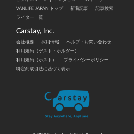
VANLIFE JAPAN トップ
新着記事
記事検索
ライター一覧
Carstay, Inc.
会社概要
採用情報
ヘルプ・お問い合わせ
利用規約（ゲスト・ホルダー）
利用規約（ホスト）
プライバシーポリシー
特定商取引法に基づく表示