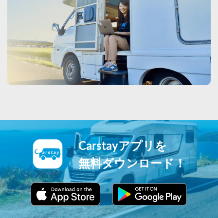
Carstayアプリを
無料ダウンロード！