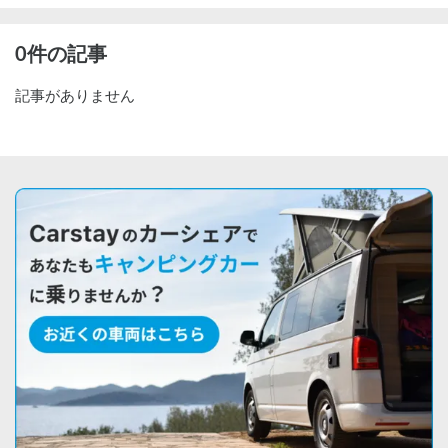
0件の記事
記事がありません