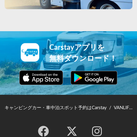
Carstayアプリを
無料ダウンロード！
キャンピングカー・車中泊スポット予約はCarstay
/
VANLIFE JAPAN TOP