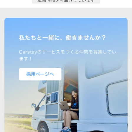
最新情報をお届けしています