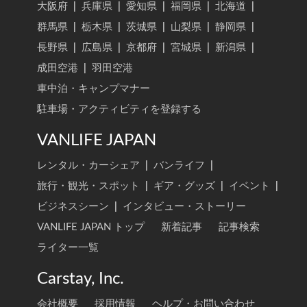
大阪府
|
兵庫県
|
愛知県
|
福岡県
|
北海道
|
群馬県
|
栃木県
|
茨城県
|
山梨県
|
静岡県
|
長野県
|
広島県
|
京都府
|
宮城県
|
新潟県
|
成田空港
|
羽田空港
車中泊・キャンプマナー
駐車場・アクティビティを登録する
VANLIFE JAPAN
レンタル・カーシェア
|
バンライフ
|
旅行・観光・スポット
|
ギア・グッズ
|
イベント
|
ビジネスシーン
|
インタビュー・ストーリー
VANLIFE JAPAN トップ
新着記事
記事検索
ライター一覧
Carstay, Inc.
会社概要
採用情報
ヘルプ・お問い合わせ