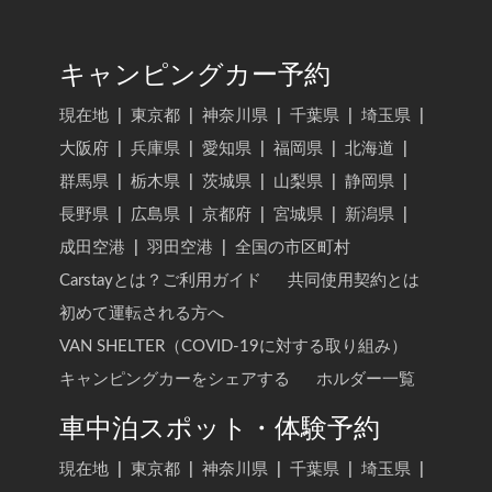
キャンピングカー予約
現在地
|
東京都
|
神奈川県
|
千葉県
|
埼玉県
|
大阪府
|
兵庫県
|
愛知県
|
福岡県
|
北海道
|
群馬県
|
栃木県
|
茨城県
|
山梨県
|
静岡県
|
長野県
|
広島県
|
京都府
|
宮城県
|
新潟県
|
成田空港
|
羽田空港
|
全国の市区町村
Carstayとは？ご利用ガイド
共同使用契約とは
初めて運転される方へ
VAN SHELTER（COVID-19に対する取り組み）
キャンピングカーをシェアする
ホルダー一覧
車中泊スポット・体験予約
現在地
|
東京都
|
神奈川県
|
千葉県
|
埼玉県
|