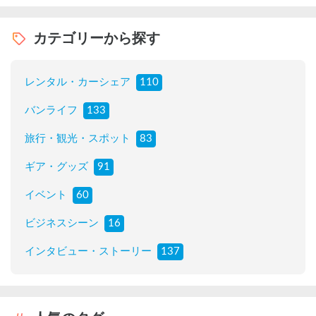
カテゴリーから探す
レンタル・カーシェア
110
バンライフ
133
旅行・観光・スポット
83
ギア・グッズ
91
イベント
60
ビジネスシーン
16
インタビュー・ストーリー
137