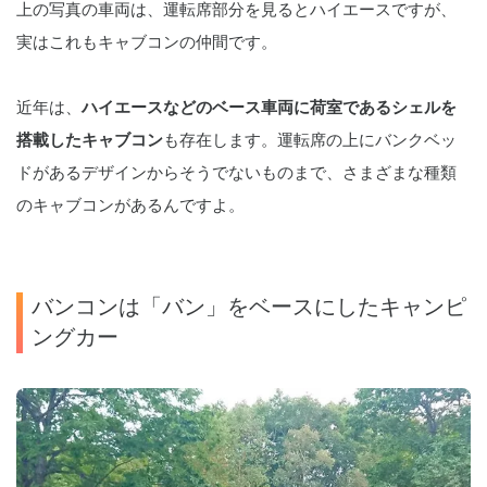
上の写真の車両は、運転席部分を見るとハイエースですが、
実はこれもキャブコンの仲間です。
近年は、
ハイエースなどのベース車両に荷室であるシェルを
搭載したキャブコン
も存在します。運転席の上にバンクベッ
ドがあるデザインからそうでないものまで、さまざまな種類
のキャブコンがあるんですよ。
バンコンは「バン」をベースにしたキャンピ
ングカー