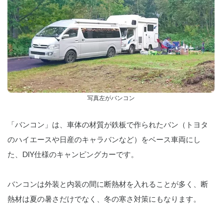
写真左がバンコン
「バンコン」は、車体の材質が鉄板で作られたバン（トヨタ
のハイエースや日産のキャラバンなど）をベース車両にし
た、DIY仕様のキャンピングカーです。
バンコンは外装と内装の間に断熱材を入れることが多く、断
熱材は夏の暑さだけでなく、冬の寒さ対策にもなります。