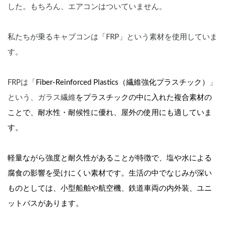
した。もちろん、エアコンはついていません。
私たちが乗るキャブコンは「FRP」という素材を使用していま
す。
FRPは「
Fiber-Reinforced Plastics（繊維強化プラスチック）
」
という、ガラス繊維
をプラスチックの中に入れた複合素材の
ことで、耐水性・耐候性に優れ、屋外の使用にも適していま
す。
軽量ながら強度と耐久性があることが特徴で、塩や水による
腐食の影響を受けにくい素材です。生活の中でなじみが深い
ものとしては、小型船舶や航空機、鉄道車両の内外装、ユニ
ットバスがあります。