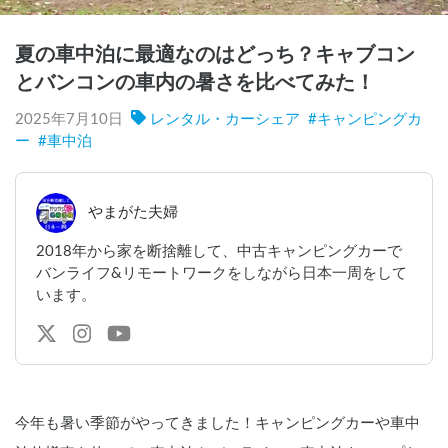
夏の車中泊に最適なのはどっち？キャブコン
とバンコンの車内の暑さを比べてみた！
2025年7月10日
レンタル・カーシェア
#
キャンピングカ
ー
#
車中泊
やまがた夫婦
2018年から家を断捨離して、中古キャンピングカーで
バンライフ&リモートワークをしながら日本一周をして
います。
今年も暑い季節がやってきました！キャンピングカーや車中