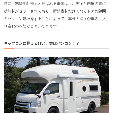
特に「寒冷地仕様」と呼ばれる車体は、ボディと内壁の間に
断熱材がセットされており、断熱素材だけでなくドアの隙間
のパッキン処理をすることによって、車外の温度が車内に入
り込むのを防ぐことができます。
キャブコンに見えるけど、実はバンコン！？