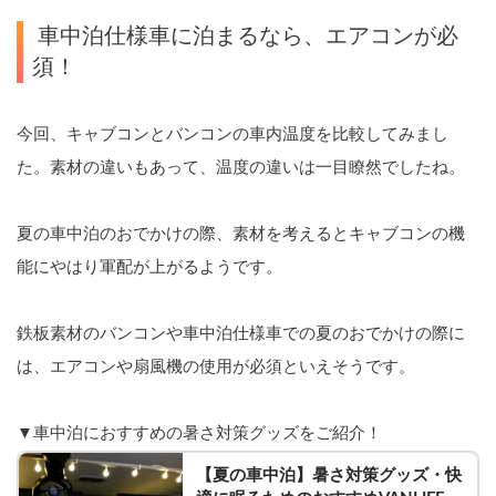
 車中泊仕様車に泊まるなら、エアコンが必
須！
今回、キャブコンとバンコンの車内温度を比較してみまし
た。素材の違いもあって、温度の違いは一目瞭然でしたね。
夏の車中泊のおでかけの際、素材を考えるとキャブコンの機
能にやはり軍配が上がるようです。
鉄板素材のバンコンや車中泊仕様車での夏のおでかけの際に
は、エアコンや扇風機の使用が必須といえそうです。
▼車中泊におすすめの暑さ対策グッズをご紹介！
【夏の車中泊】暑さ対策グッズ・快