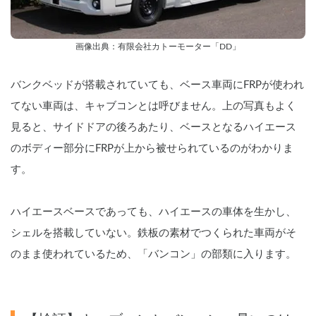
画像出典：有限会社カトーモーター「DD」
バンクベッドが搭載されていても、ベース車両にFRPが使われ
てない車両は、キャブコンとは呼びません。上の写真もよく
見ると、サイドドアの後ろあたり、ベースとなるハイエース
のボディー部分にFRPが上から被せられているのがわかりま
す。
ハイエースベースであっても、ハイエースの車体を生かし、
シェルを搭載していない。鉄板の素材でつくられた車両がそ
のまま使われているため、「バンコン」の部類に入ります。