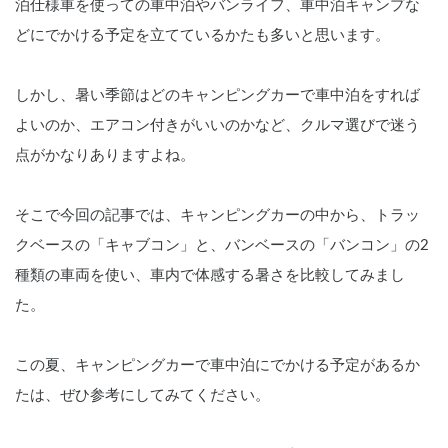
泊仕様車を使っての車中泊やバンライフ、車中泊キャンプな
どにでかける予定を立てているかたも多いと思います。
しかし、暑い季節はどのキャンピングカーで車中泊をすれば
よいのか、エアコン付きがいいのかなど、クルマ選びで迷う
点がかなりありますよね。
そこで今回の記事では、キャンピングカーの中から、トラッ
クベースの「キャブコン」と、バンベースの「バンコン」の2
種類の車両を使い、車内で体感する暑さを比較してみまし
た。
この夏、キャンピングカーで車中泊にでかける予定があるか
たは、ぜひ参考にしてみてください。