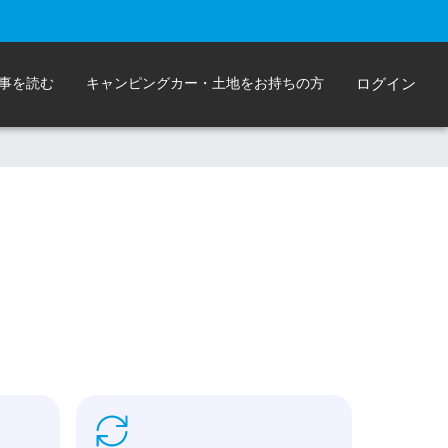
事を読む
キャンピングカー・土地をお持ちの方
ログイン