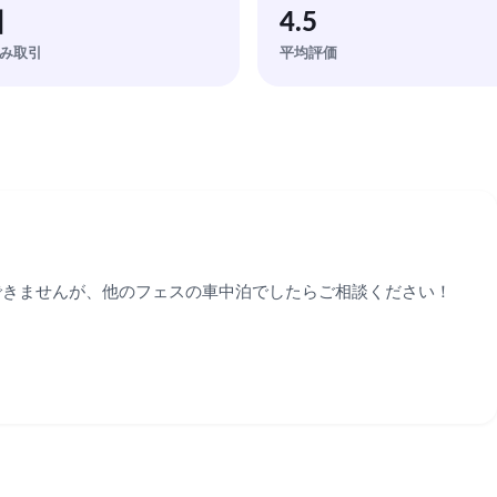
回
4.5
み取引
平均評価
きませんが、他のフェスの車中泊でしたらご相談ください！
