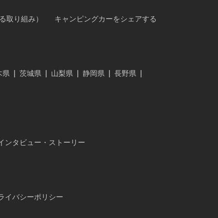
に対する取り組み）
キャンピングカーをシェアする
木県
|
茨城県
|
山梨県
|
静岡県
|
長野県
|
インタビュー・ストーリー
ライバシーポリシー