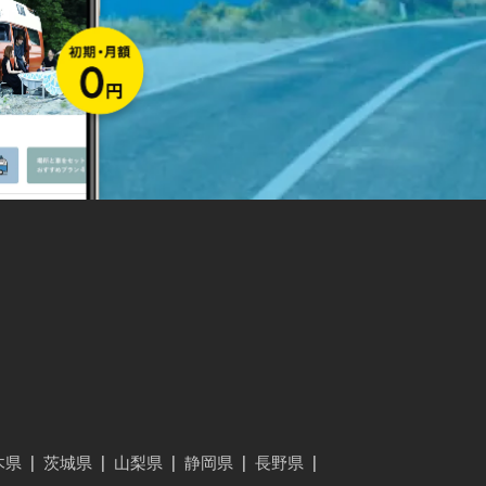
木県
|
茨城県
|
山梨県
|
静岡県
|
長野県
|