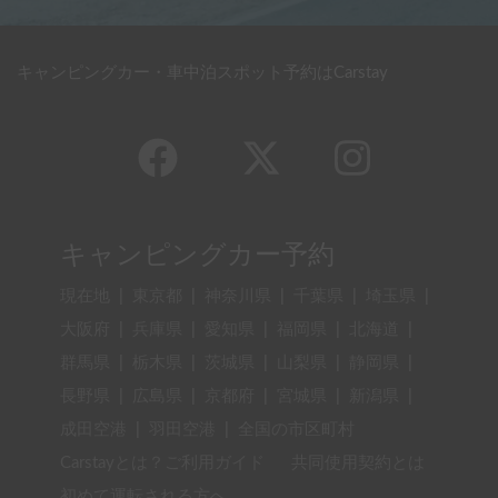
キャンピングカー・車中泊スポット予約はCarstay
キャンピングカー予約
現在地
|
東京都
|
神奈川県
|
千葉県
|
埼玉県
|
大阪府
|
兵庫県
|
愛知県
|
福岡県
|
北海道
|
群馬県
|
栃木県
|
茨城県
|
山梨県
|
静岡県
|
長野県
|
広島県
|
京都府
|
宮城県
|
新潟県
|
成田空港
|
羽田空港
|
全国の市区町村
Carstayとは？ご利用ガイド
共同使用契約とは
初めて運転される方へ