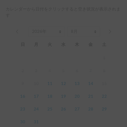
カレンダーから日付をクリックすると空き状況が表示されま
す
日
月
火
水
木
金
土
1
2
3
4
5
6
7
8
9
10
11
12
13
14
15
16
17
18
19
20
21
22
23
24
25
26
27
28
29
30
31