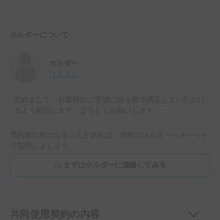
ホルダーについて
ホルダー
けん
さん
初めまして。お客様のご要望に沿う形で満足していただけ
るよう対応します。よろしくお願いします。
予約前に気になることがあれば、気軽にホルダーへチャット
で質問しましょう
まずはホルダーに連絡してみる
共同使用契約の内容