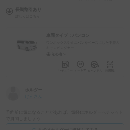
長期割引あり
詳しくはこちら
車両タイプ：
バンコン
ワンボックスやミニバンをベースにした中型の
キャンピングカー
初心者〜
ホルダー
けん
さん
予約前に気になることがあれば、気軽にホルダーへチャット
で質問しましょう