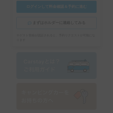
ログインして料金確認＆予約に進む
まずはホルダーに連絡してみる
※ゲスト登録が認証されると、予約リクエストが可能にな
ります