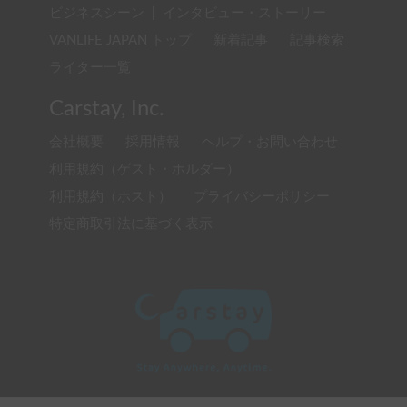
ビジネスシーン
|
インタビュー・ストーリー
VANLIFE JAPAN トップ
新着記事
記事検索
ライター一覧
Carstay, Inc.
会社概要
採用情報
ヘルプ・お問い合わせ
利用規約（ゲスト・ホルダー）
利用規約（ホスト）
プライバシーポリシー
特定商取引法に基づく表示