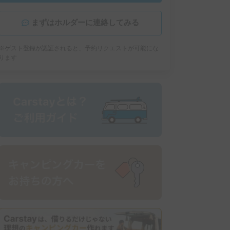
まずはホルダーに連絡してみる
※ゲスト登録が認証されると、予約リクエストが可能にな
ります