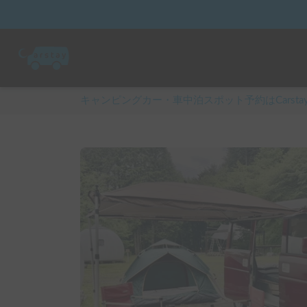
キャンピングカー・車中泊スポット予約はCarsta