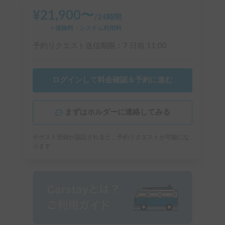
¥
21,900
〜
/
24時間
＋保険料・システム利用料
予約リクエスト送信期限：
7 日前
11:00
ログインして料金確認＆予約に進む
まずはホルダーに連絡してみる
※ゲスト登録が認証されると、予約リクエストが可能にな
ります