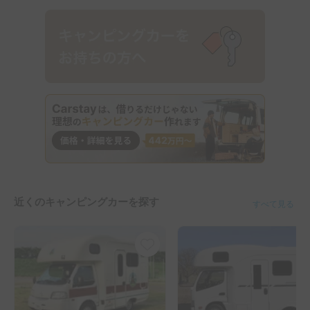
近くのキャンピングカーを探す
すべて見る