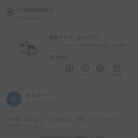
平日長期割引あり
詳しくはこちら
車両タイプ：
キャブコン
トラックをベースに居住空間を架装した大型の
キャンピングカー
中級者〜
ホルダー
しまえなが
さん
予約前に気になることがあれば、気軽にホルダーへチャット
で質問しましょう