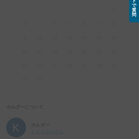
ト
で
1
質
問
2
3
4
5
6
7
8
9
10
11
12
13
14
15
16
17
18
19
20
21
22
23
24
25
26
27
28
29
30
31
ホルダーについて
ホルダー
しまえなが
さん