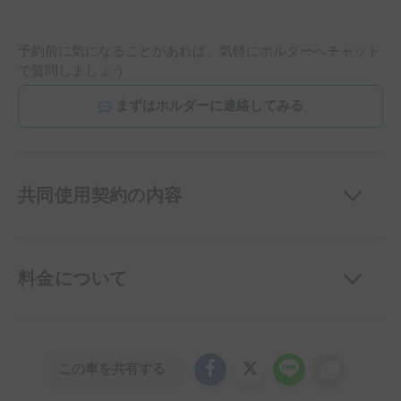
予約前に気になることがあれば、気軽にホルダーへチャット
で質問しましょう
まずはホルダーに連絡してみる
共同使用契約の内容
料金について
この車を共有する