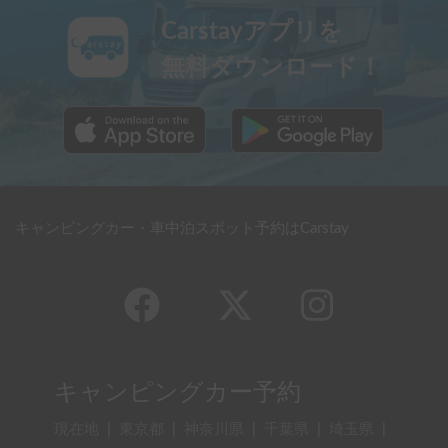
Carstayアプリを
無料ダウンロード！
キャンピングカー・車中泊スポット予約はCarstay
キャンピングカー予約
現在地
|
東京都
|
神奈川県
|
千葉県
|
埼玉県
|