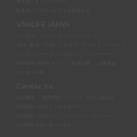
車中泊・キャンプマナー
駐車場・アクティビティを登録する
VANLIFE JAPAN
レンタル・カーシェア
|
バンライフ
|
旅行・観光・スポット
|
ギア・グッズ
|
イベント
|
ビジネスシーン
|
インタビュー・ストーリー
VANLIFE JAPAN トップ
新着記事
記事検索
ライター一覧
Carstay, Inc.
会社概要
採用情報
ヘルプ・お問い合わせ
利用規約（ゲスト・ホルダー）
利用規約（ホスト）
プライバシーポリシー
特定商取引法に基づく表示