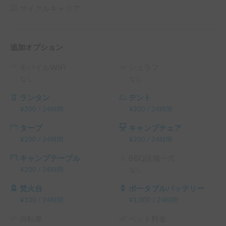
サイクルキャリア
追加オプション
モバイルWiFi
シュラフ
なし
なし
ランタン
テント
¥
200
/
24時間
¥
200
/
24時間
タープ
キャンプチェア
¥
200
/
24時間
¥
200
/
24時間
キャンプテーブル
BBQ設備一式
¥
200
/
24時間
なし
焚火台
ポータブルバッテリー
¥
100
/
24時間
¥
1,000
/
24時間
自転車
ペット料金