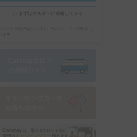
まずはホルダーに連絡してみる
※ゲスト登録が認証されると、予約リクエストが可能にな
ります