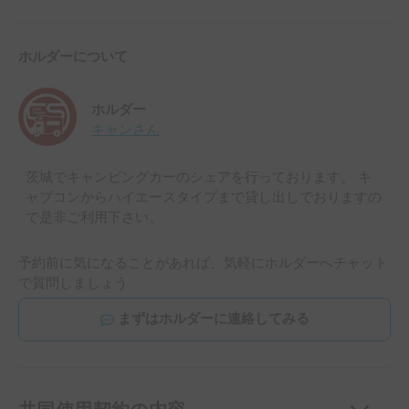
ホルダーについて
ホルダー
キャン
さん
茨城でキャンピングカーのシェアを行っております。 キ
ャブコンからハイエースタイプまで貸し出しでおりますの
で是非ご利用下さい。
予約前に気になることがあれば、気軽にホルダーへチャット
で質問しましょう
まずはホルダーに連絡してみる