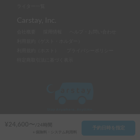
ライター一覧
Carstay, Inc.
会社概要
採用情報
ヘルプ・お問い合わせ
利用規約（ゲスト・ホルダー）
利用規約（ホスト）
プライバシーポリシー
特定商取引法に基づく表示
¥
24,600
〜
/
24時間
予約日時を指定
© 2020 Carstay, Inc. All Rights Reserved
＋保険料・システム利用料