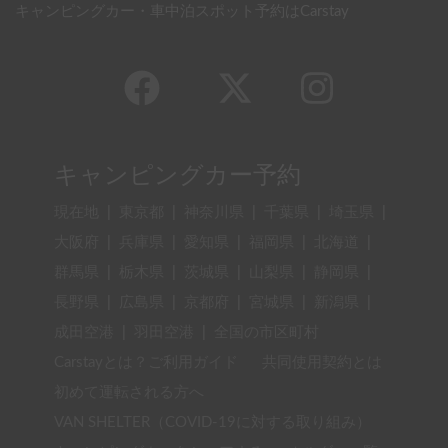
キャンピングカー・車中泊スポット予約はCarstay
キャンピングカー予約
現在地
|
東京都
|
神奈川県
|
千葉県
|
埼玉県
|
大阪府
|
兵庫県
|
愛知県
|
福岡県
|
北海道
|
群馬県
|
栃木県
|
茨城県
|
山梨県
|
静岡県
|
長野県
|
広島県
|
京都府
|
宮城県
|
新潟県
|
成田空港
|
羽田空港
|
全国の市区町村
Carstayとは？ご利用ガイド
共同使用契約とは
初めて運転される方へ
VAN SHELTER（COVID-19に対する取り組み）