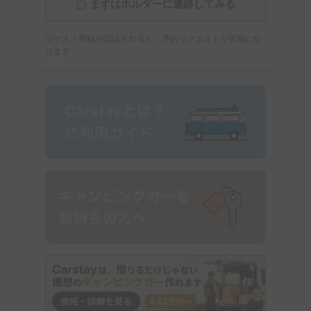
まずはホルダーに連絡してみる
※ゲスト登録が認証されると、予約リクエストが可能にな
ります