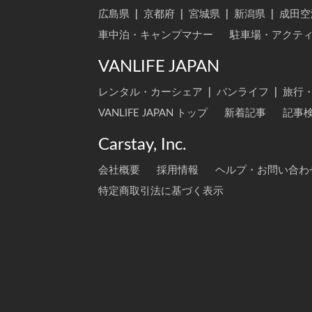
広島県
|
京都府
|
宮城県
|
新潟県
|
成田空
車中泊・キャンプマナー
駐車場・アクテ
VANLIFE JAPAN
レンタル・カーシェア
|
バンライフ
|
旅行
VANLIFE JAPAN トップ
新着記事
記事
Carstay, Inc.
会社概要
採用情報
ヘルプ・お問い合わ
特定商取引法に基づく表示