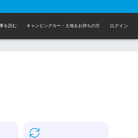
事を読む
キャンピングカー・土地をお持ちの方
ログイン