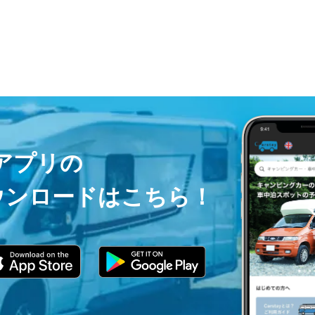
ayアプリの
ウンロードはこちら！