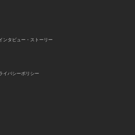
インタビュー・ストーリー
ライバシーポリシー