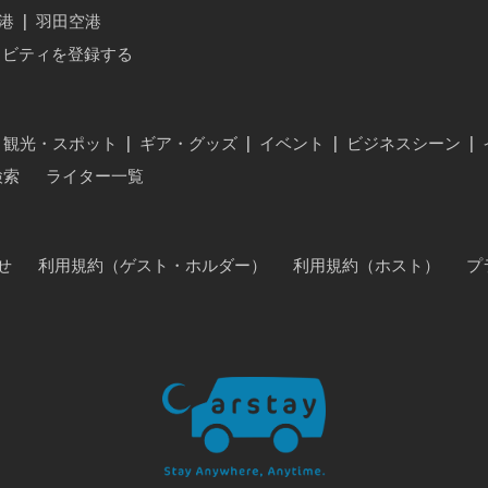
港
|
羽田空港
ィビティを登録する
・観光・スポット
|
ギア・グッズ
|
イベント
|
ビジネスシーン
|
検索
ライター一覧
せ
利用規約（ゲスト・ホルダー）
利用規約（ホスト）
プ