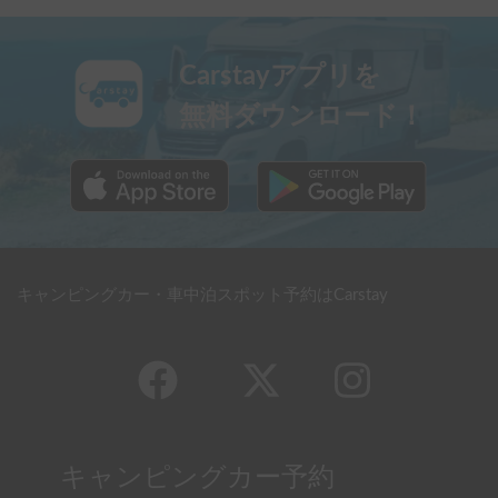
Carstayアプリを
無料ダウンロード！
キャンピングカー・車中泊スポット予約はCarstay
キャンピングカー予約