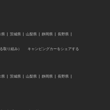
木県
|
茨城県
|
山梨県
|
静岡県
|
長野県
|
に対する取り組み）
キャンピングカーをシェアする
木県
|
茨城県
|
山梨県
|
静岡県
|
長野県
|