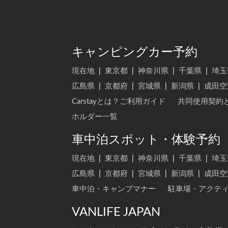
キャンピングカー予約
現在地
|
東京都
|
神奈川県
|
千葉県
|
埼玉
広島県
|
京都府
|
宮城県
|
新潟県
|
成田空
Carstayとは？ご利用ガイド
共同使用契約
ホルダー一覧
車中泊スポット・体験予約
現在地
|
東京都
|
神奈川県
|
千葉県
|
埼玉
広島県
|
京都府
|
宮城県
|
新潟県
|
成田空
車中泊・キャンプマナー
駐車場・アクテ
VANLIFE JAPAN