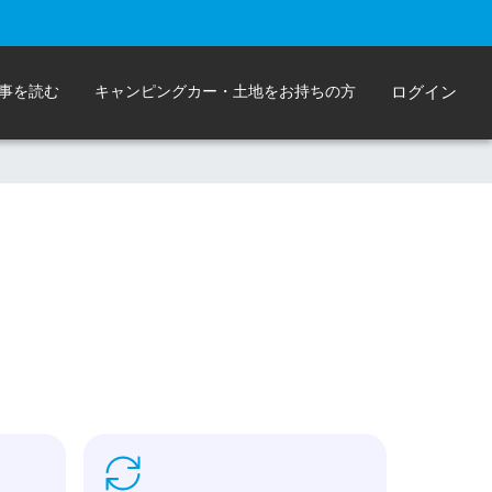
事を読む
キャンピングカー・土地をお持ちの方
ログイン