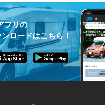
ayアプリの
ウンロードはこちら！
y