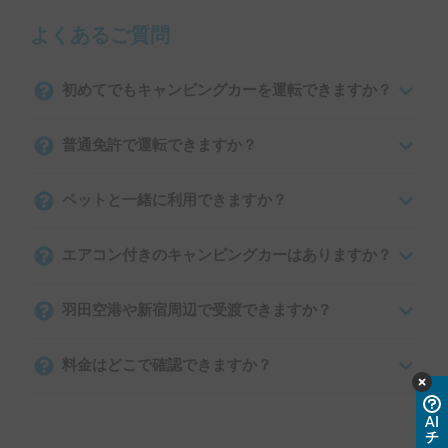
よくあるご質問
初めてでもキャンピングカーを運転できますか？
普通免許で運転できますか？
ペットと一緒に利用できますか？
エアコン付きのキャンピングカーはありますか？
羽田空港や新宿周辺で受渡できますか？
料金はどこで確認できますか？
AI
チ