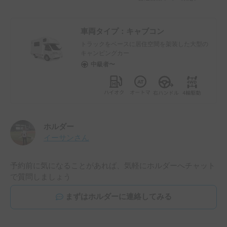
車両タイプ：
キャブコン
トラックをベースに居住空間を架装した大型の
キャンピングカー
中級者〜
ホルダー
イーサン
さん
予約前に気になることがあれば、気軽にホルダーへチャット
で質問しましょう
まずはホルダーに連絡してみる