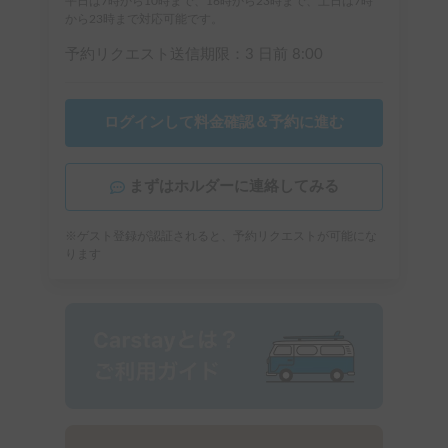
平日は7時から10時まで、16時から23時まで、土日は7時
から23時まで対応可能です。
予約リクエスト送信期限：
3 日前
8:00
ログインして料金確認＆予約に進む
まずはホルダーに連絡してみる
※ゲスト登録が認証されると、予約リクエストが可能にな
ります