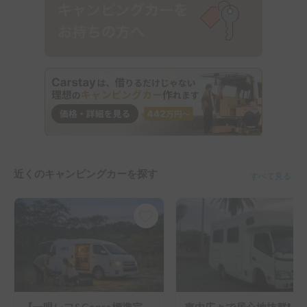
近くのキャンピングカーを探す
すべて見る