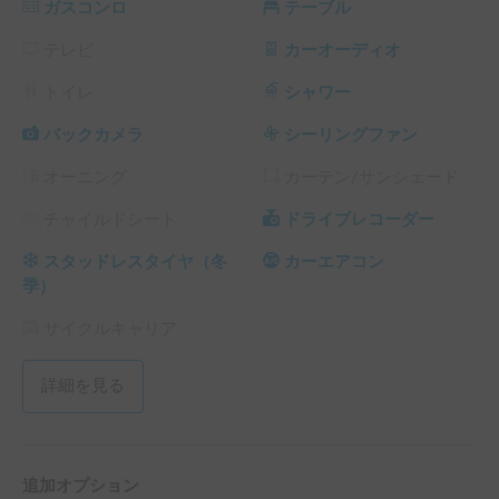
ガスコンロ
テーブル
テレビ
カーオーディオ
トイレ
シャワー
バックカメラ
シーリングファン
オーニング
カーテン/サンシェード
チャイルドシート
ドライブレコーダー
スタッドレスタイヤ（冬
カーエアコン
季）
サイクルキャリア
詳細を見る
追加オプション