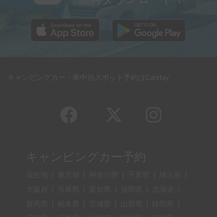
無料ダウンロード！
キャンピングカー・車中泊スポット予約はCarstay
キャンピングカー予約
現在地
|
東京都
|
神奈川県
|
千葉県
|
埼玉県
|
大阪府
|
兵庫県
|
愛知県
|
福岡県
|
北海道
|
群馬県
|
栃木県
|
茨城県
|
山梨県
|
静岡県
|