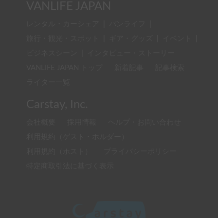
VANLIFE JAPAN
レンタル・カーシェア
|
バンライフ
|
旅行・観光・スポット
|
ギア・グッズ
|
イベント
|
ビジネスシーン
|
インタビュー・ストーリー
VANLIFE JAPAN トップ
新着記事
記事検索
ライター一覧
Carstay, Inc.
会社概要
採用情報
ヘルプ・お問い合わせ
利用規約（ゲスト・ホルダー）
利用規約（ホスト）
プライバシーポリシー
特定商取引法に基づく表示