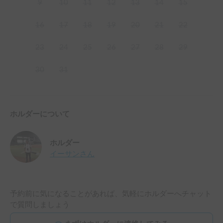
9
10
11
12
13
14
15
16
17
18
19
20
21
22
23
24
25
26
27
28
29
30
31
ホルダーについて
ホルダー
イーサン
さん
予約前に気になることがあれば、気軽にホルダーへチャット
で質問しましょう