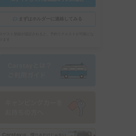
まずはホルダーに連絡してみる
※ゲスト登録が認証されると、予約リクエストが可能にな
ります