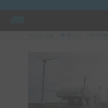
キャンピングカー・車中泊スポット予約はCarsta