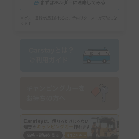
まずはホルダーに連絡してみる
※ゲスト登録が認証されると、予約リクエストが可能にな
ります