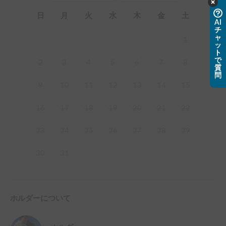
日
月
火
水
木
金
土
AI
チ
ャ
1
ッ
ト
で
2
3
4
5
6
7
8
質
問
9
10
11
12
13
14
15
16
17
18
19
20
21
22
23
24
25
26
27
28
29
30
31
ホルダーについて