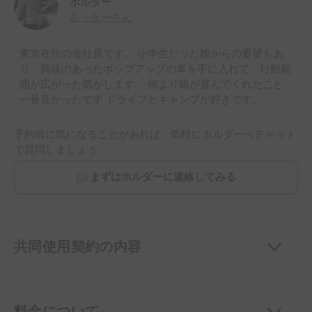
ホルダー
あっきー
さん
東京在住の会社員です。 小学生だった娘からの要望もあ
り、興味のあったポップアップの車を手に入れて、行動範
囲が広がった気がします。 何より娘が喜んでくれたこと
一番良かったです ドライブとキャンプが好きです。
予約前に気になることがあれば、気軽にホルダーへチャット
で質問しましょう
まずはホルダーに連絡してみる
共同使用契約の内容
料金について