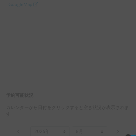
GoogleMap
予約可能状況
カレンダーから日付をクリックすると空き状況が表示されま
す