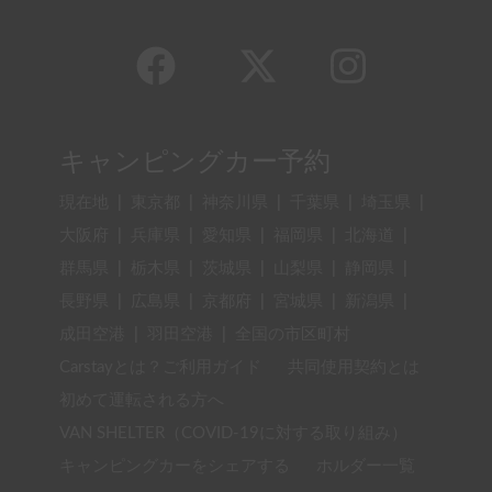
キャンピングカー予約
現在地
|
東京都
|
神奈川県
|
千葉県
|
埼玉県
|
大阪府
|
兵庫県
|
愛知県
|
福岡県
|
北海道
|
群馬県
|
栃木県
|
茨城県
|
山梨県
|
静岡県
|
長野県
|
広島県
|
京都府
|
宮城県
|
新潟県
|
成田空港
|
羽田空港
|
全国の市区町村
Carstayとは？ご利用ガイド
共同使用契約とは
初めて運転される方へ
VAN SHELTER（COVID-19に対する取り組み）
キャンピングカーをシェアする
ホルダー一覧