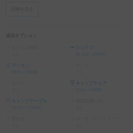
詳細を見る
追加オプション
モバイルWiFi
シュラフ
なし
¥
1,000
/
24時間
ランタン
テント
¥
500
/
24時間
なし
タープ
キャンプチェア
なし
¥
500
/
24時間
キャンプテーブル
BBQ設備一式
¥
1,000
/
24時間
なし
焚火台
ポータブルバッテリー
なし
なし