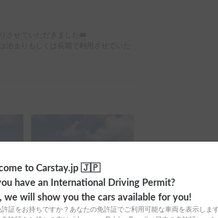
させていただきました🚐

は泊まりもしくは長期で利用させていた
！
ome to Carstay.jp 🇯🇵
ou have an International Driving Permit?
o, we will show you the cars available for you!
免許証をお持ちですか？あなたの免許証でご利用可能な車両を表示しま