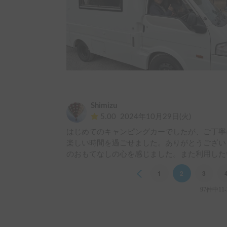
Shimizu
5.00
2024年10月29日(火)
はじめてのキャンピングカーでしたが、ご丁寧
楽しい時間を過ごせました。ありがとうござい
のおもてなしの心を感じました。また利用した
Previous
1
2
3
97件中11-