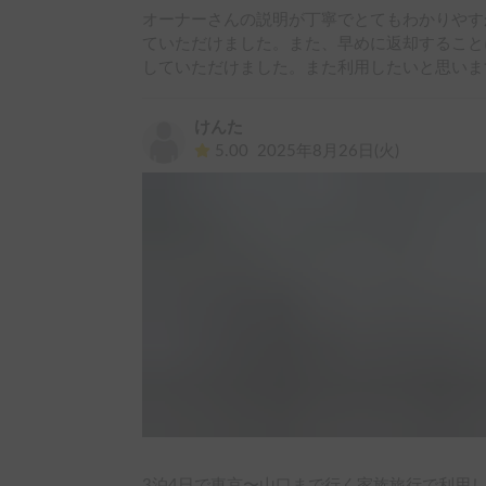
オーナーさんの説明が丁寧でとてもわかりやす
ていただけました。また、早めに返却すること
していただけました。また利用したいと思いま
けんた
5.00
2025年8月26日(火)
3泊4日で東京〜山口まで行く家族旅行で利用し