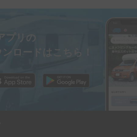
ayアプリの
ウンロードはこちら！
y