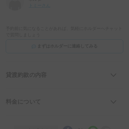
トミー
さん
予約前に気になることがあれば、気軽にホルダーへチャット
で質問しましょう
まずはホルダーに連絡してみる
貸渡約款の内容
料金について