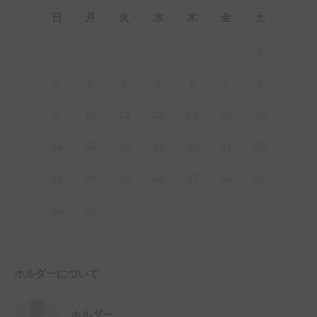
日
月
火
水
木
金
土
1
2
3
4
5
6
7
8
9
10
11
12
13
14
15
16
17
18
19
20
21
22
23
24
25
26
27
28
29
30
31
ホルダーについて
ホルダー