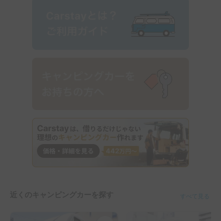
近くのキャンピングカーを探す
すべて見る