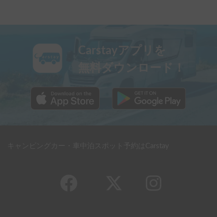
Carstayアプリを
無料ダウンロード！
キャンピングカー・車中泊スポット予約はCarstay