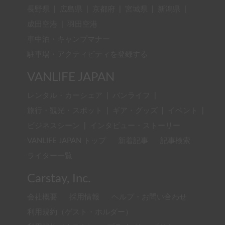
長野県
|
広島県
|
京都府
|
宮城県
|
新潟県
|
成田空港
|
羽田空港
車中泊・キャンプマナー
駐車場・アクティビティを登録する
VANLIFE JAPAN
レンタル・カーシェア
|
バンライフ
|
旅行・観光・スポット
|
ギア・グッズ
|
イベント
|
ビジネスシーン
|
インタビュー・ストーリー
VANLIFE JAPAN トップ
新着記事
記事検索
ライター一覧
Carstay, Inc.
会社概要
採用情報
ヘルプ・お問い合わせ
利用規約（ゲスト・ホルダー）