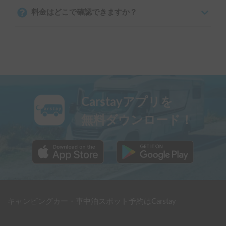
料金はどこで確認できますか？
Carstayアプリを
無料ダウンロード！
キャンピングカー・車中泊スポット予約はCarstay