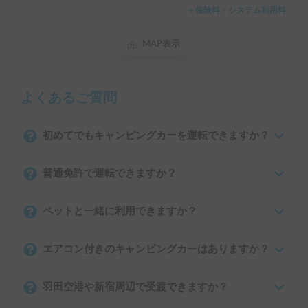
＋保険料・システム利用料
MAP表示
よくあるご質問
初めてでもキャンピングカーを運転できますか？
普通免許で運転できますか？
ペットと一緒に利用できますか？
エアコン付きのキャンピングカーはありますか？
羽田空港や新宿周辺で受渡できますか？