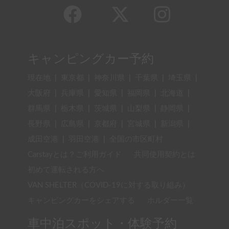
キャンピングカー予約
現在地
|
東京都
|
神奈川県
|
千葉県
|
埼玉県
|
大阪府
|
兵庫県
|
愛知県
|
福岡県
|
北海道
|
群馬県
|
栃木県
|
茨城県
|
山梨県
|
静岡県
|
長野県
|
広島県
|
京都府
|
宮城県
|
新潟県
|
成田空港
|
羽田空港
|
全国の市区町村
Carstayとは？ご利用ガイド
共同使用契約とは
初めて運転される方へ
VAN SHELTER（COVID-19に対する取り組み）
キャンピングカーをシェアする
ホルダー一覧
車中泊スポット・体験予約