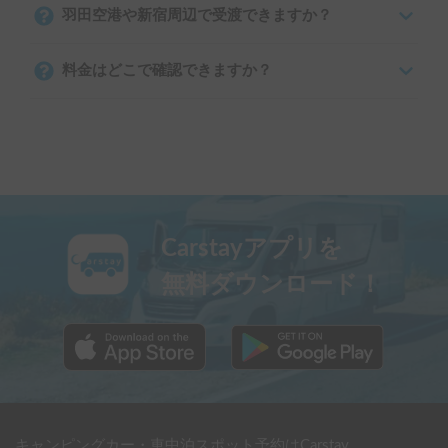
羽田空港や新宿周辺で受渡できますか？
料金はどこで確認できますか？
Carstayアプリを
無料ダウンロード！