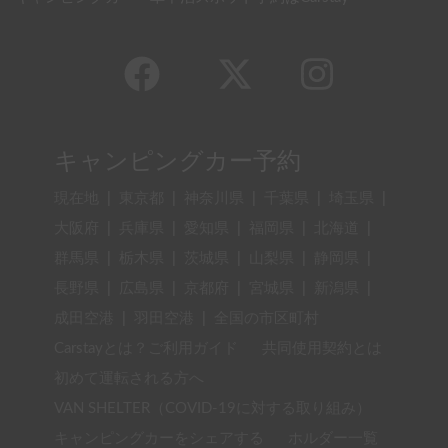
キャンピングカー・車中泊スポット予約はCarstay
キャンピングカー予約
現在地
|
東京都
|
神奈川県
|
千葉県
|
埼玉県
|
大阪府
|
兵庫県
|
愛知県
|
福岡県
|
北海道
|
群馬県
|
栃木県
|
茨城県
|
山梨県
|
静岡県
|
長野県
|
広島県
|
京都府
|
宮城県
|
新潟県
|
成田空港
|
羽田空港
|
全国の市区町村
Carstayとは？ご利用ガイド
共同使用契約とは
初めて運転される方へ
VAN SHELTER（COVID-19に対する取り組み）