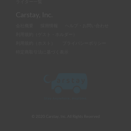
ライター一覧
Carstay, Inc.
会社概要
採用情報
ヘルプ・お問い合わせ
利用規約（ゲスト・ホルダー）
利用規約（ホスト）
プライバシーポリシー
特定商取引法に基づく表示
© 2020 Carstay, Inc. All Rights Reserved