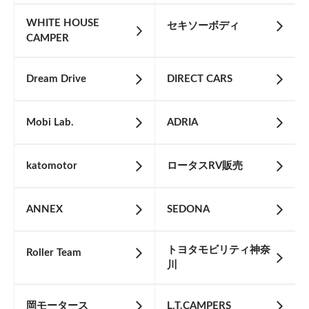
WHITE HOUSE
セキソーボディ
CAMPER
Dream Drive
DIRECT CARS
Mobi Lab.
ADRIA
katomotor
ロータスRV販売
ANNEX
SEDONA
トヨタモビリティ神奈
Roller Team
川
岡モータース
L.T.CAMPERS