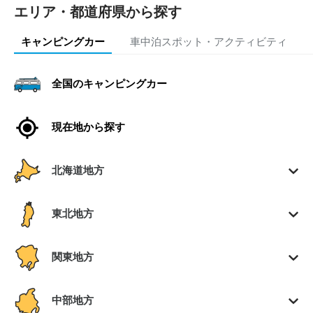
エリア・都道府県から探す
キャンピングカー
車中泊スポット・アクティビティ
全国のキャンピングカー
現在地から探す
北海道地方
東北地方
関東地方
中部地方