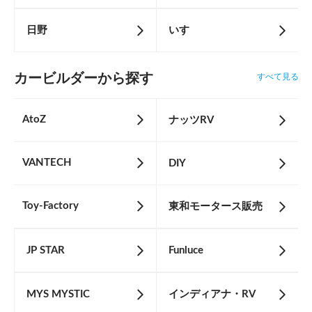
日野
いすゞ
カービルダーから探す
すべて見る
AtoZ
ナッツRV
VANTECH
DIY
Toy-Factory
東和モータース販売
JP STAR
Funluce
MYS MYSTIC
インディアナ・RV