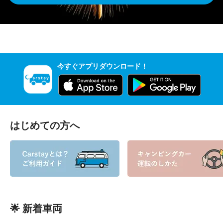
今すぐアプリダウンロード！
はじめての方へ
🌟 新着車両