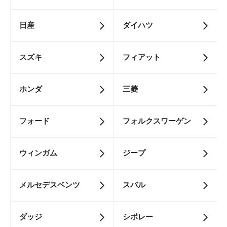
日産
ダイハツ
スズキ
フィアット
ホンダ
三菱
フォード
フォルクスワーゲン
ウィンガム
ジープ
メルセデスベンツ
スバル
ダッジ
シボレー