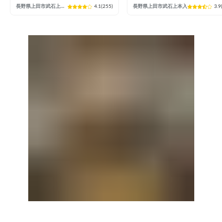
長野県上田市武石上本入
4.1
(
255
)
長野県上田市武石上本入
3.9