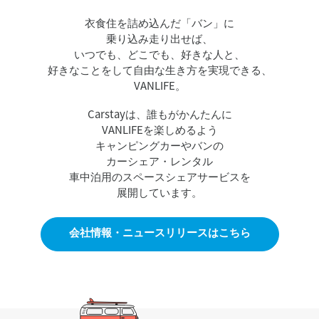
衣食住を詰め込んだ「バン」に
乗り込み走り出せば、
いつでも、どこでも、好きな人と、
好きなことをして自由な生き方を実現できる、
VANLIFE。
Carstayは、誰もがかんたんに
VANLIFEを楽しめるよう
キャンピングカーやバンの
カーシェア・レンタル
車中泊用のスペースシェアサービスを
展開しています。
会社情報・ニュースリリースはこちら