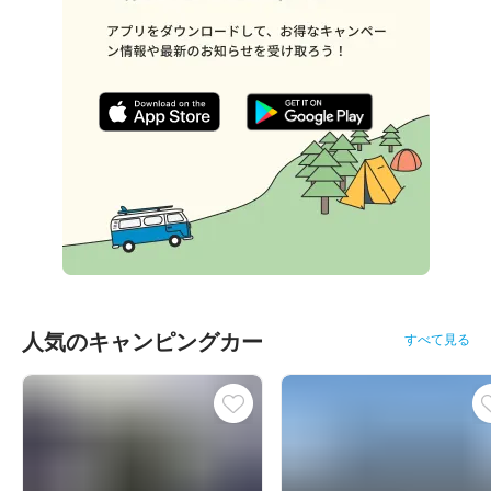
人気のキャンピングカー
すべて見る