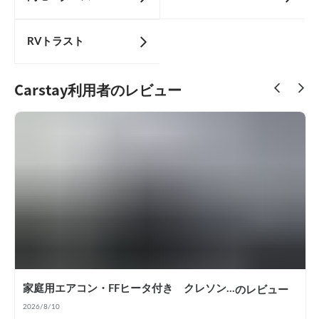
RVトラスト
Carstay利用者のレビュー
家庭用エアコン・FFヒータ付き クレソンジャーニー号 冬季スタットレスタイヤ装着
のレビュー
2026/8/10