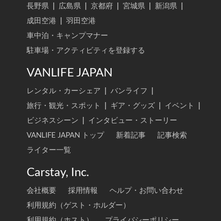
長野県
|
広島県
|
京都府
|
宮城県
|
新潟県
|
成田空港
|
羽田空港
車中泊・キャンプマナー
駐車場・アクティビティを登録する
VANLIFE JAPAN
レンタル・カーシェア
|
バンライフ
|
旅行・観光・スポット
|
ギア・グッズ
|
イベント
|
ビジネスシーン
|
インタビュー・ストーリー
VANLIFE JAPAN トップ
新着記事
記事検索
ライター一覧
Carstay, Inc.
会社概要
採用情報
ヘルプ・お問い合わせ
利用規約（ゲスト・ホルダー）
利用規約（ホスト）
プライバシーポリシー