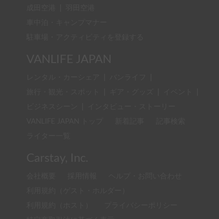
成田空港
|
羽田空港
車中泊・キャンプマナー
駐車場・アクティビティを登録する
VANLIFE JAPAN
レンタル・カーシェア
|
バンライフ
|
旅行・観光・スポット
|
ギア・グッズ
|
イベント
|
ビジネスシーン
|
インタビュー・ストーリー
VANLIFE JAPAN トップ
新着記事
記事検索
ライター一覧
Carstay, Inc.
会社概要
採用情報
ヘルプ・お問い合わせ
利用規約（ゲスト・ホルダー）
利用規約（ホスト）
プライバシーポリシー