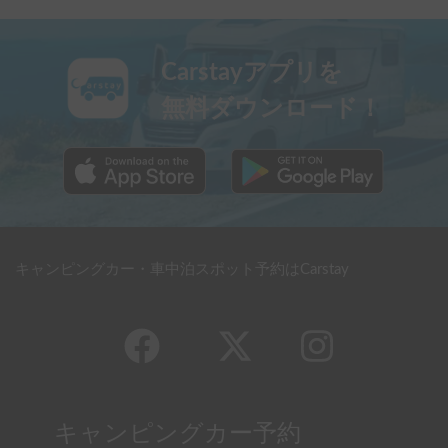
Carstayアプリを
無料ダウンロード！
キャンピングカー・車中泊スポット予約はCarstay
キャンピングカー予約