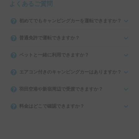
よくあるご質問
初めてでもキャンピングカーを運転できますか？
普通免許で運転できますか？
ペットと一緒に利用できますか？
エアコン付きのキャンピングカーはありますか？
羽田空港や新宿周辺で受渡できますか？
料金はどこで確認できますか？