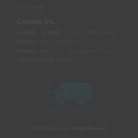
ライター一覧
Carstay, Inc.
会社概要
採用情報
ヘルプ・お問い合わせ
利用規約（ゲスト・ホルダー）
利用規約（ホスト）
プライバシーポリシー
特定商取引法に基づく表示
© 2020 Carstay, Inc. All Rights Reserved