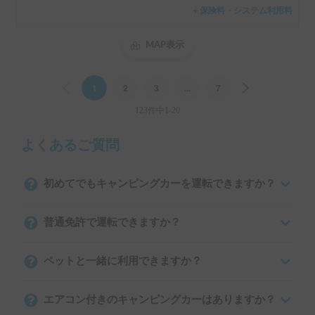
＋保険料・システム利用料
MAP表示
Previous
1
2
3
...
7
Next
123件中1-20
よくあるご質問
初めてでもキャンピングカーを運転できますか？
普通免許で運転できますか？
ペットと一緒に利用できますか？
エアコン付きのキャンピングカーはありますか？