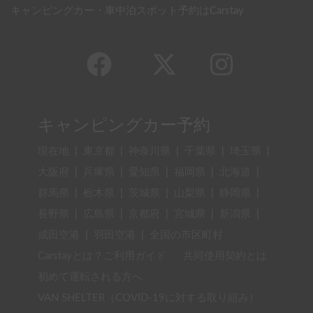
キャンピングカー・車中泊スポット予約はCarstay
キャンピングカー予約
現在地
|
東京都
|
神奈川県
|
千葉県
|
埼玉県
|
大阪府
|
兵庫県
|
愛知県
|
福岡県
|
北海道
|
群馬県
|
栃木県
|
茨城県
|
山梨県
|
静岡県
|
長野県
|
広島県
|
京都府
|
宮城県
|
新潟県
|
成田空港
|
羽田空港
|
全国の市区町村
Carstayとは？ご利用ガイド
共同使用契約とは
初めて運転される方へ
VAN SHELTER（COVID-19に対する取り組み）