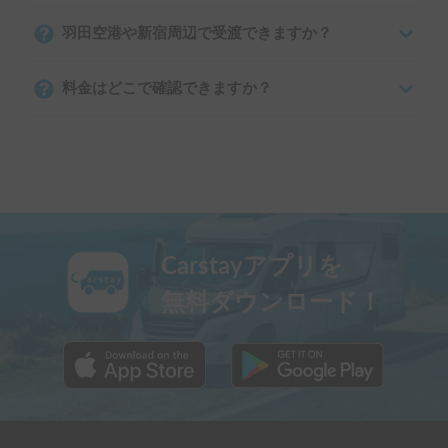
羽田空港や新宿周辺で受渡できますか？
料金はどこで確認できますか？
Carstayアプリを
無料ダウンロード！