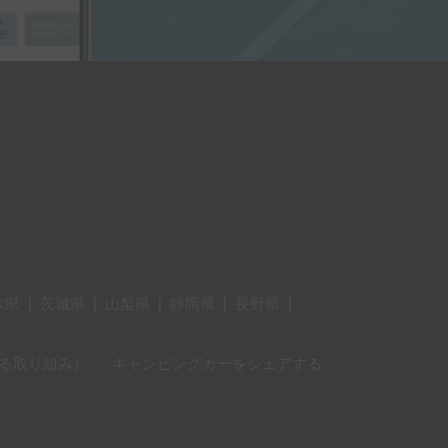
木県
|
茨城県
|
山梨県
|
静岡県
|
長野県
|
に対する取り組み）
キャンピングカーをシェアする