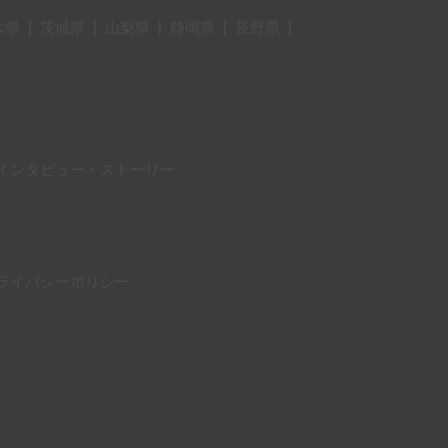
木県
|
茨城県
|
山梨県
|
静岡県
|
長野県
|
インタビュー・ストーリー
ライバシーポリシー