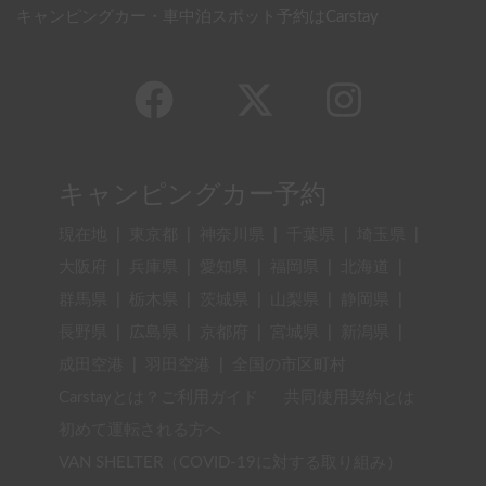
キャンピングカー・車中泊スポット予約はCarstay
キャンピングカー予約
現在地
|
東京都
|
神奈川県
|
千葉県
|
埼玉県
|
大阪府
|
兵庫県
|
愛知県
|
福岡県
|
北海道
|
群馬県
|
栃木県
|
茨城県
|
山梨県
|
静岡県
|
長野県
|
広島県
|
京都府
|
宮城県
|
新潟県
|
成田空港
|
羽田空港
|
全国の市区町村
Carstayとは？ご利用ガイド
共同使用契約とは
初めて運転される方へ
VAN SHELTER（COVID-19に対する取り組み）