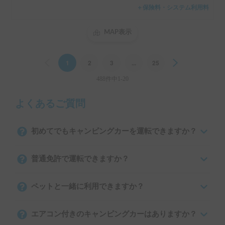
＋保険料・システム利用料
MAP表示
Previous
1
2
3
...
25
Next
488件中1-20
よくあるご質問
初めてでもキャンピングカーを運転できますか？
普通免許で運転できますか？
ペットと一緒に利用できますか？
エアコン付きのキャンピングカーはありますか？