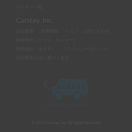
ライター一覧
Carstay, Inc.
会社概要
採用情報
ヘルプ・お問い合わせ
利用規約（ゲスト・ホルダー）
利用規約（ホスト）
プライバシーポリシー
特定商取引法に基づく表示
© 2020 Carstay, Inc. All Rights Reserved