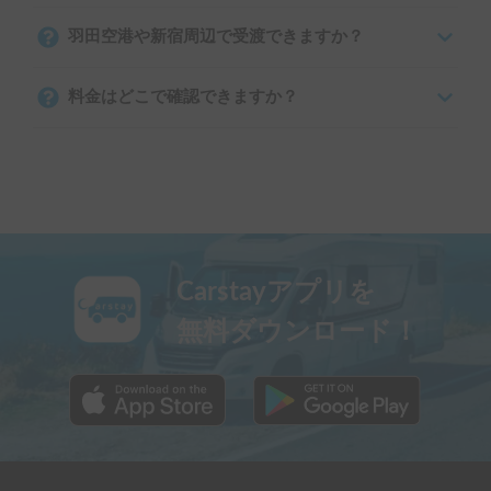
羽田空港や新宿周辺で受渡できますか？
料金はどこで確認できますか？
Carstayアプリを
無料ダウンロード！