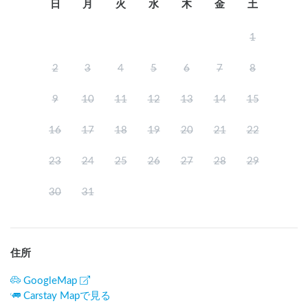
日
月
火
水
木
金
土
1
2
3
4
5
6
7
8
9
10
11
12
13
14
15
16
17
18
19
20
21
22
23
24
25
26
27
28
29
30
31
住所
GoogleMap
Carstay Mapで見る