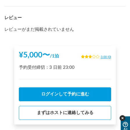
レビュー
レビューがまだ掲載されていません
¥
5,000
〜
/
1泊
3.00
(
0
)
予約受付締切：
3 日前
23:00
ログインして予約に進む
まずはホストに連絡してみる