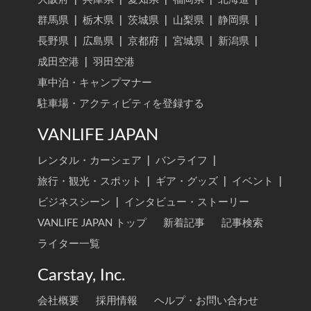
群馬県
|
栃木県
|
茨城県
|
山梨県
|
静岡県
|
長野県
|
広島県
|
京都府
|
宮城県
|
新潟県
|
成田空港
|
羽田空港
車中泊・キャンプマナー
駐車場・アクティビティを登録する
VANLIFE JAPAN
レンタル・カーシェア
|
バンライフ
|
旅行・観光・スポット
|
ギア・グッズ
|
イベント
|
ビジネスシーン
|
インタビュー・ストーリー
VANLIFE JAPAN トップ
新着記事
記事検索
ライター一覧
Carstay, Inc.
会社概要
採用情報
ヘルプ・お問い合わせ