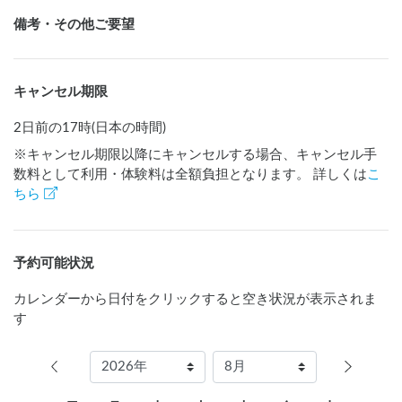
備考・その他ご要望
キャンセル期限
2日前の17時(日本の時間)
※キャンセル期限以降にキャンセルする場合、キャンセル手
数料として利用・体験料は全額負担となります。 詳しくは
こ
ちら
予約可能状況
カレンダーから日付をクリックすると空き状況が表示されま
す