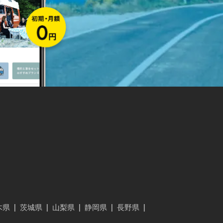
木県
|
茨城県
|
山梨県
|
静岡県
|
長野県
|