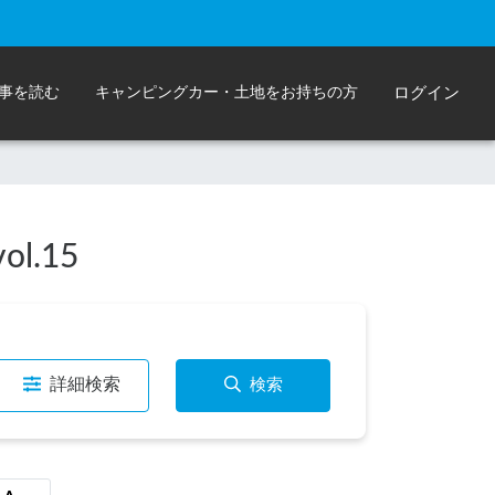
事を読む
キャンピングカー・土地をお持ちの方
ログイン
ol.15
詳細検索
検索