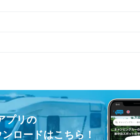
ayアプリの
ウンロードはこちら！