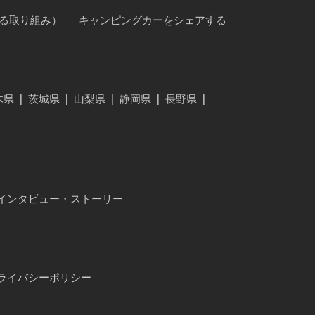
に対する取り組み）
キャンピングカーをシェアする
木県
|
茨城県
|
山梨県
|
静岡県
|
長野県
|
インタビュー・ストーリー
ライバシーポリシー