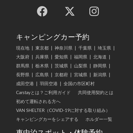
キャンピングカー予約
現在地
|
東京都
|
神奈川県
|
千葉県
|
埼玉県
|
大阪府
|
兵庫県
|
愛知県
|
福岡県
|
北海道
|
群馬県
|
栃木県
|
茨城県
|
山梨県
|
静岡県
|
長野県
|
広島県
|
京都府
|
宮城県
|
新潟県
|
成田空港
|
羽田空港
|
全国の市区町村
Carstayとは？ご利用ガイド
共同使用契約とは
初めて運転される方へ
VAN SHELTER（COVID-19に対する取り組み）
キャンピングカーをシェアする
ホルダー一覧
車中泊スポット・体験予約