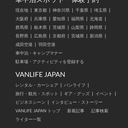
現在地
|
東京都
|
神奈川県
|
千葉県
|
埼玉県
|
大阪府
|
兵庫県
|
愛知県
|
福岡県
|
北海道
|
群馬県
|
栃木県
|
茨城県
|
山梨県
|
静岡県
|
長野県
|
広島県
|
京都府
|
宮城県
|
新潟県
|
成田空港
|
羽田空港
車中泊・キャンプマナー
駐車場・アクティビティを登録する
VANLIFE JAPAN
レンタル・カーシェア
|
バンライフ
|
旅行・観光・スポット
|
ギア・グッズ
|
イベント
|
ビジネスシーン
|
インタビュー・ストーリー
VANLIFE JAPAN トップ
新着記事
記事検索
ライター一覧