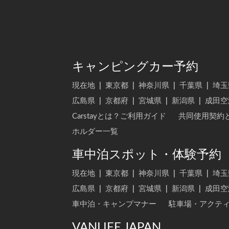
キャンピングカー予約
現在地
|
東京都
|
神奈川県
|
千葉県
|
埼玉
広島県
|
京都府
|
宮城県
|
新潟県
|
成田空
Carstayとは？ご利用ガイド
共同使用契約
ホルダー一覧
車中泊スポット・体験予約
現在地
|
東京都
|
神奈川県
|
千葉県
|
埼玉
広島県
|
京都府
|
宮城県
|
新潟県
|
成田空
車中泊・キャンプマナー
駐車場・アクテ
VANLIFE JAPAN