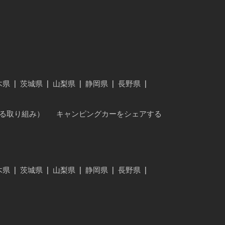
木県
|
茨城県
|
山梨県
|
静岡県
|
長野県
|
に対する取り組み）
キャンピングカーをシェアする
木県
|
茨城県
|
山梨県
|
静岡県
|
長野県
|