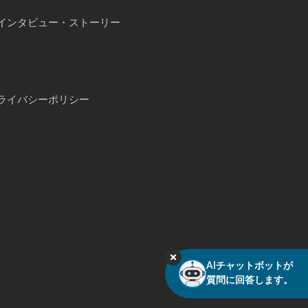
インタビュー・ストーリー
ライバシーポリシー
AIチャットボットが
質問に回答します。