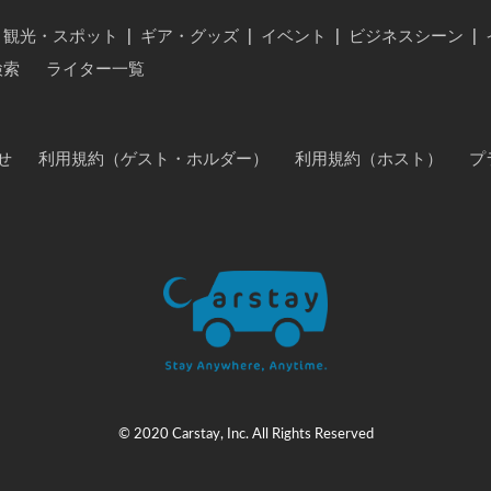
・観光・スポット
|
ギア・グッズ
|
イベント
|
ビジネスシーン
|
検索
ライター一覧
せ
利用規約（ゲスト・ホルダー）
利用規約（ホスト）
プ
© 2020 Carstay, Inc. All Rights Reserved