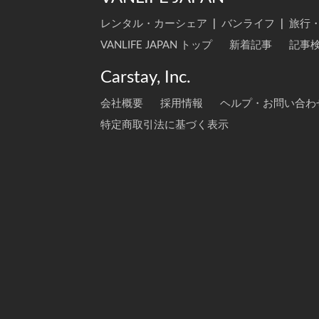
レンタル・カーシェア
|
バンライフ
|
旅行
VANLIFE JAPAN トップ
新着記事
記事
Carstay, Inc.
会社概要
採用情報
ヘルプ・お問い合わ
特定商取引法に基づく表示