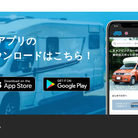
ayアプリの
ウンロードはこちら！
y