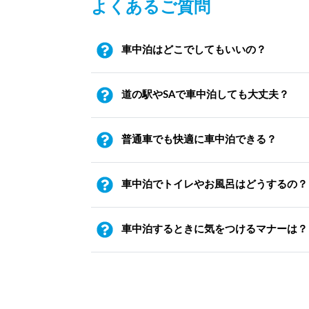
よくあるご質問
車中泊はどこでしてもいいの？
道の駅やSAで車中泊しても大丈夫？
普通車でも快適に車中泊できる？
車中泊でトイレやお風呂はどうするの？
車中泊するときに気をつけるマナーは？